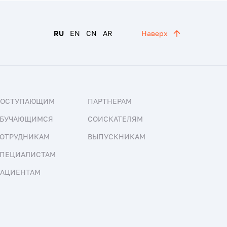
RU
EN
CN
AR
Наверх
ПОСТУПАЮЩИМ
ПАРТНЕРАМ
БУЧАЮЩИМСЯ
СОИСКАТЕЛЯМ
ОТРУДНИКАМ
ВЫПУСКНИКАМ
ПЕЦИАЛИСТАМ
АЦИЕНТАМ