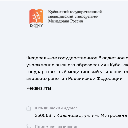
Федеральное государственное бюджетное 
учреждение высшего образования «Кубанс
государственный медицинский университе
здравоохранения Российской Федерации
Реквизиты
Юридический адрес:
350063 г. Краснодар, ул. им. Митрофана
Приемная комиссия: