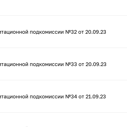
итационной подкомиссии №32 от 20.09.23
итационной подкомиссии №33 от 20.09.23
итационной подкомиссии №34 от 21.09.23