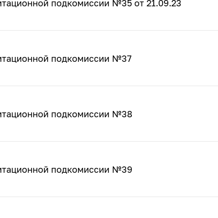
итационной подкомиссии №35 от 21.09.23
дитационной подкомиссии №37
дитационной подкомиссии №38
дитационной подкомиссии №39