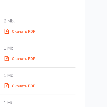
2 Mb.
Скачать PDF
1 Mb.
Скачать PDF
1 Mb.
Скачать PDF
1 Mb.