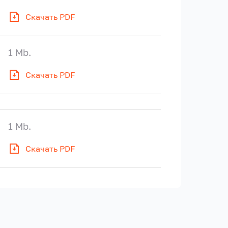
Скачать PDF
1 Mb.
Скачать PDF
1 Mb.
Скачать PDF