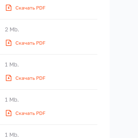
Скачать PDF
2 Mb.
Скачать PDF
1 Mb.
Скачать PDF
1 Mb.
Скачать PDF
1 Mb.