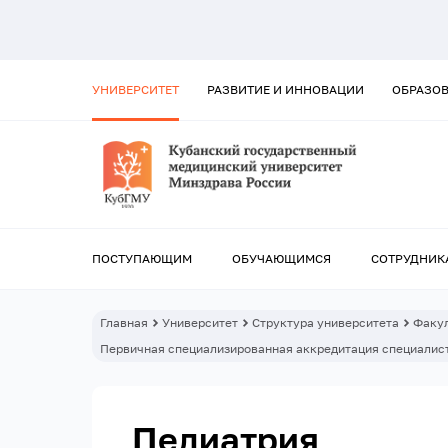
УНИВЕРСИТЕТ
РАЗВИТИЕ И ИННОВАЦИИ
ОБРАЗО
ПОСТУПАЮЩИМ
ОБУЧАЮЩИМСЯ
СОТРУДНИК
Главная
Университет
Структура университета
Факул
Первичная специализированная аккредитация специалист
Педиатрия