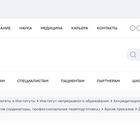
ВАНИЕ
НАУКА
МЕДИЦИНА
КАРЬЕРА
КОНТАКТЫ
АМ
СПЕЦИАЛИСТАМ
ПАЦИЕНТАМ
ПАРТНЕРАМ
ШК
ьтеты и Институты
Институт непрерывного образования
Аккредитация
ов (ординаторы, профессиональная переподготовка)
Архив приказов