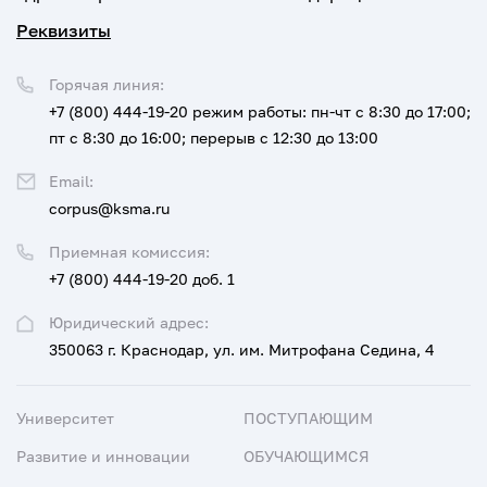
Реквизиты
Горячая линия:
+7 (800) 444-19-20
режим работы: пн-чт с 8:30 до 17:00;
пт с 8:30 до 16:00; перерыв с 12:30 до 13:00
Email:
corpus@ksma.ru
Приемная комиссия:
+7 (800) 444-19-20 доб. 1
Юридический адрес:
350063 г. Краснодар, ул. им. Митрофана Седина, 4
Университет
ПОСТУПАЮЩИМ
Развитие и инновации
ОБУЧАЮЩИМСЯ