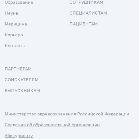
Образование
СОТРУДНИКАМ
Наука
СПЕЦИАЛИСТАМ
Медицина
ПАЦИЕНТАМ
Карьера
Контакты
ПАРТНЕРАМ
СОИСКАТЕЛЯМ
ВЫПУСКНИКАМ
Министерство здравоохранения Российской Федерации
Сведения об образовательной организации
Абитуриенту