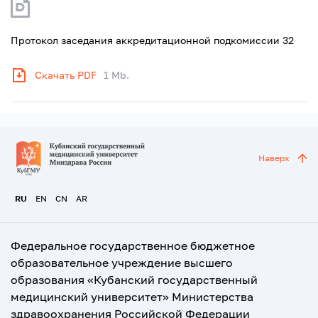
Протокол заседания аккредитационной подкомиссии 32
Скачать PDF
1 Mb.
Наверх
RU
EN
CN
AR
Федеральное государственное бюджетное
образовательное учреждение высшего
образования «Кубанский государственный
медицинский университет» Министерства
здравоохранения Российской Федерации