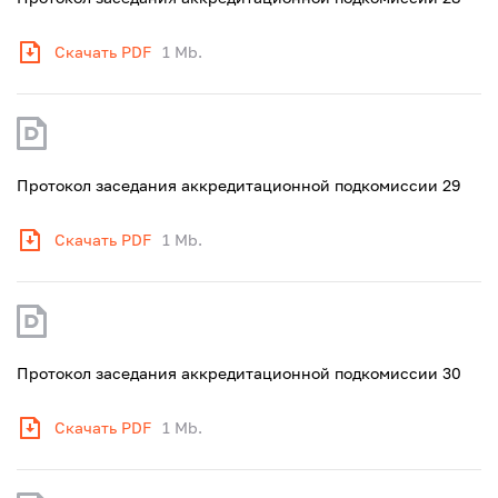
Скачать PDF
1 Mb.
Протокол заседания аккредитационной подкомиссии 29
Скачать PDF
1 Mb.
Протокол заседания аккредитационной подкомиссии 30
Скачать PDF
1 Mb.