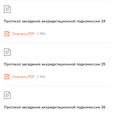
Протокол заседания аккредитационной подкомиссии 24
Скачать PDF
1 Mb.
Протокол заседания аккредитационной подкомиссии 25
Скачать PDF
1 Mb.
Протокол заседания аккредитационной подкомиссии 26