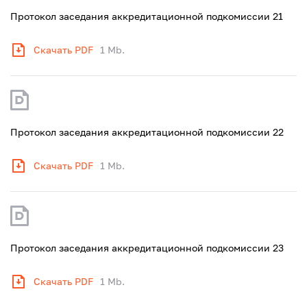
Протокол заседания аккредитационной подкомиссии 21
Скачать PDF
1 Mb.
Протокол заседания аккредитационной подкомиссии 22
Скачать PDF
1 Mb.
Протокол заседания аккредитационной подкомиссии 23
Скачать PDF
1 Mb.