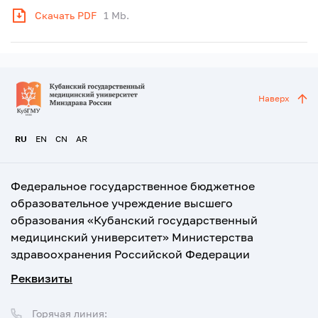
Скачать PDF
1 Mb.
Наверх
RU
EN
CN
AR
Федеральное государственное бюджетное
образовательное учреждение высшего
образования «Кубанский государственный
медицинский университет» Министерства
здравоохранения Российской Федерации
Реквизиты
Горячая линия: