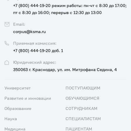
+7 (800) 444-19-20
режим работы: пн-чт с 8:30 до 17:00;
пт с 8:30 до 16:00; перерыв с 12:30 до 13:00
Email:
corpus@ksma.ru
Приемная комиссия:
+7 (800) 444-19-20 доб. 1
Юридический адрес:
350063 г. Краснодар, ул. им. Митрофана Седина, 4
Университет
ПОСТУПАЮЩИМ
Развитие и инновации
ОБУЧАЮЩИМСЯ
Образование
СОТРУДНИКАМ
Наука
СПЕЦИАЛИСТАМ
Медицина
ПАЦИЕНТАМ