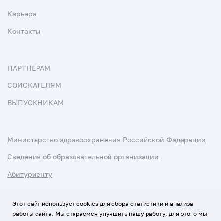
Карьера
Контакты
ПАРТНЕРАМ
СОИСКАТЕЛЯМ
ВЫПУСКНИКАМ
Министерство здравоохранения Российской Федерации
Сведения об образовательной организации
Абитуриенту
Наука и университеты
Этот сайт использует cookies для сбора статистики и анализа
работы сайта. Мы стараемся улучшить нашу работу, для этого мы
Условия использования материалов