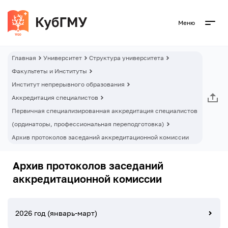
Меню
Главная
Университет
Структура университета
Факультеты и Институты
Институт непрерывного образования
Аккредитация специалистов
Первичная специализированная аккредитация специалистов
(ординаторы, профессиональная переподготовка)
Архив протоколов заседаний аккредитационной комиссии
Архив протоколов заседаний
аккредитационной комиссии
2026 год (январь-март)