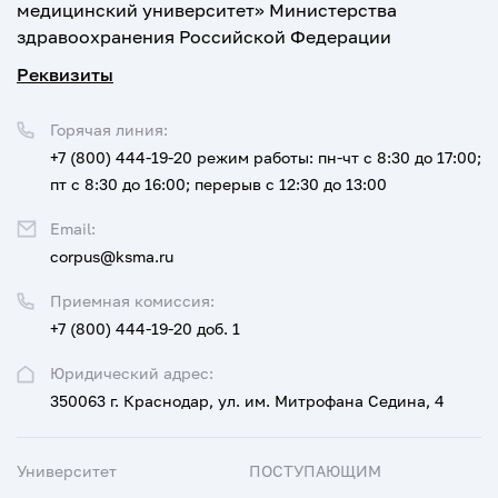
медицинский университет» Министерства
здравоохранения Российской Федерации
Реквизиты
Горячая линия:
+7 (800) 444-19-20
режим работы: пн-чт с 8:30 до 17:00;
пт с 8:30 до 16:00; перерыв с 12:30 до 13:00
Email:
corpus@ksma.ru
Приемная комиссия:
+7 (800) 444-19-20 доб. 1
Юридический адрес:
350063 г. Краснодар, ул. им. Митрофана Седина, 4
Университет
ПОСТУПАЮЩИМ