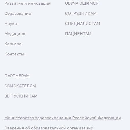
Развитие и инновации
ОБУЧАЮЩИМСЯ
Образование
СОТРУДНИКАМ
Наука
СПЕЦИАЛИСТАМ
Медицина
ПАЦИЕНТАМ
Карьера
Контакты
ПАРТНЕРАМ
СОИСКАТЕЛЯМ
ВЫПУСКНИКАМ
Министерство здравоохранения Российской Федерации
Сведения об образовательной организации