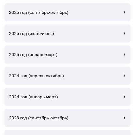
2025 год (сентябрь-октябрь)
2025 год (июнь-июль)
2025 год (январь-март)
2024 год (апрель-октябрь)
2024 год (январь-март)
2023 год (сентябрь-октябрь)