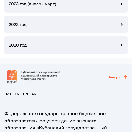
2023 год (январь-март)
2022 год
2020 год
Наверх
RU
EN
CN
AR
Федеральное государственное бюджетное
образовательное учреждение высшего
образования «Кубанский государственный