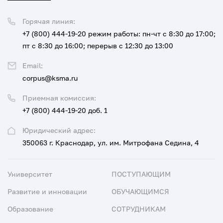
Горячая линия:
+7 (800) 444-19-20
режим работы: пн-чт с 8:30 до 17:00;
пт с 8:30 до 16:00; перерыв с 12:30 до 13:00
Email:
corpus@ksma.ru
Приемная комиссия:
+7 (800) 444-19-20 доб. 1
Юридический адрес:
350063 г. Краснодар, ул. им. Митрофана Седина, 4
Университет
ПОСТУПАЮЩИМ
Развитие и инновации
ОБУЧАЮЩИМСЯ
Образование
СОТРУДНИКАМ