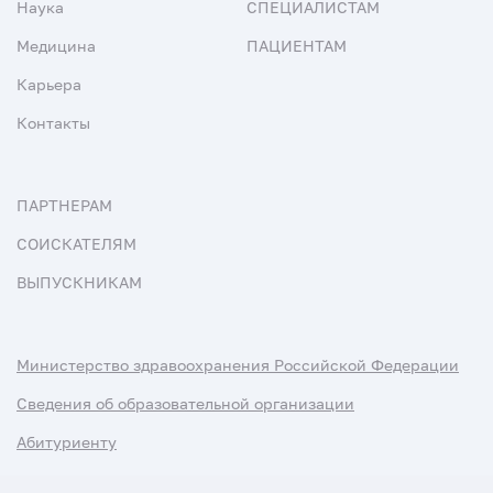
Наука
СПЕЦИАЛИСТАМ
Медицина
ПАЦИЕНТАМ
Карьера
Контакты
ПАРТНЕРАМ
СОИСКАТЕЛЯМ
ВЫПУСКНИКАМ
Министерство здравоохранения Российской Федерации
Сведения об образовательной организации
Абитуриенту
Наука и университеты