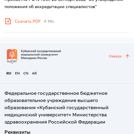
положения об аккредитации специалистов"
Скачать PDF
4 Mb.
Наверх
RU
EN
CN
AR
Федеральное государственное бюджетное
образовательное учреждение высшего
образования «Кубанский государственный
медицинский университет» Министерства
здравоохранения Российской Федерации
Реквизиты