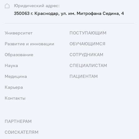
Юридический адрес:
350063 г. Краснодар, ул. им. Митрофана Седина, 4
Университет
ПОСТУПАЮЩИМ
Развитие и инновации
ОБУЧАЮЩИМСЯ
Образование
СОТРУДНИКАМ
Наука
СПЕЦИАЛИСТАМ
Медицина
ПАЦИЕНТАМ
Карьера
Контакты
ПАРТНЕРАМ
СОИСКАТЕЛЯМ