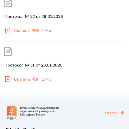
Протокол № 32 от 28.01.2026
Скачать PDF
1 Mb.
Протокол № 31 от 23.01.2026
Скачать PDF
1 Mb.
Наверх