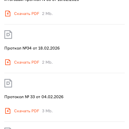
Скачать PDF
2 Mb.
Проткол №34 от 18.02.2026
Скачать PDF
2 Mb.
Протокол № 33 от 04.02.2026
Скачать PDF
3 Mb.