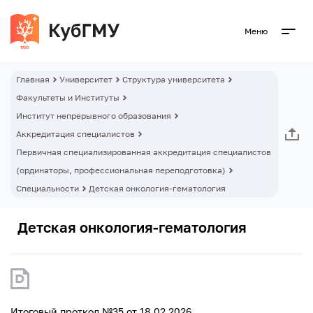
Меню
Главная
Университет
Структура университета
Факультеты и Институты
Институт непрерывного образования
Аккредитация специалистов
Первичная специализированная аккредитация специалистов
(ординаторы, профессиональная переподготовка)
Специальности
Детская онкология-гематология
Детская онкология-гематология
Итоговый проткол №35 от 18.02.2026