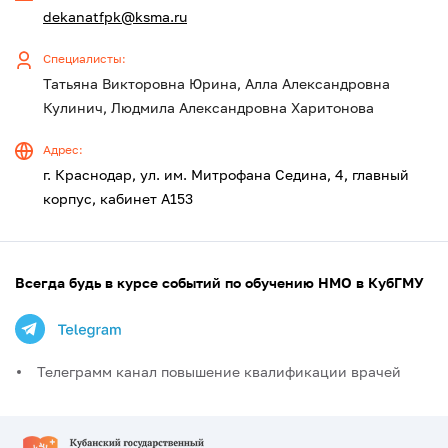
dekanatfpk@ksma.ru
Специалисты:
Татьяна Викторовна Юрина, Алла Александровна
Кулинич, Людмила Александровна Харитонова
Адрес:
г. Краснодар, ул. им. Митрофана Седина, 4, главный
корпус, кабинет А153
Всегда будь в курсе событий по обучению НМО в КубГМУ
Телеграмм канал повышение квалификации врачей