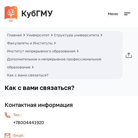
Меню
Главная
Университет
Структура университета
Факультеты и Институты
Институт непрерывного образования
Дополнительное и непрерывное профессиональное
образование
Как с вами связаться?
Как с вами связаться?
Контактная информация
Тел.:
+78004441920
Email: