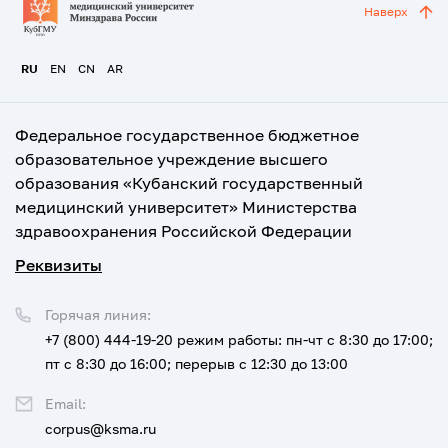
Наверх
RU
EN
CN
AR
Федеральное государственное бюджетное
образовательное учреждение высшего
образования «Кубанский государственный
медицинский университет» Министерства
здравоохранения Российской Федерации
Реквизиты
Горячая линия:
+7 (800) 444-19-20
режим работы: пн-чт с 8:30 до 17:00;
пт с 8:30 до 16:00; перерыв с 12:30 до 13:00
Email:
corpus@ksma.ru