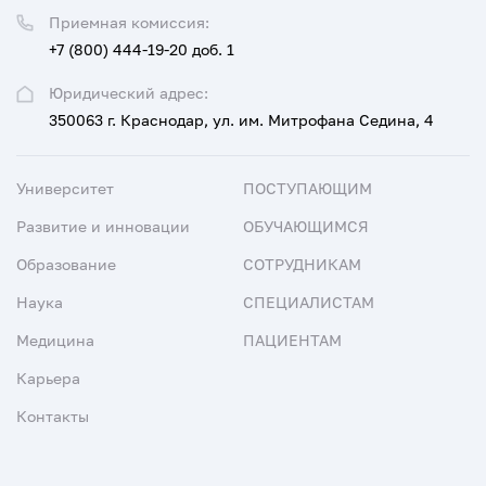
Приемная комиссия:
+7 (800) 444-19-20 доб. 1
Юридический адрес:
350063 г. Краснодар, ул. им. Митрофана Седина, 4
Университет
ПОСТУПАЮЩИМ
Развитие и инновации
ОБУЧАЮЩИМСЯ
Образование
СОТРУДНИКАМ
Наука
СПЕЦИАЛИСТАМ
Медицина
ПАЦИЕНТАМ
Карьера
Контакты