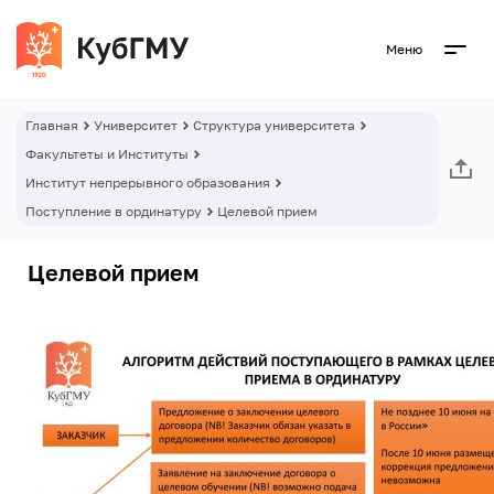
Меню
Главная
Университет
Структура университета
Факультеты и Институты
Институт непрерывного образования
Поступление в ординатуру
Целевой прием
Целевой прием