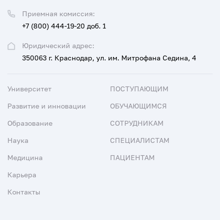
Приемная комиссия:
+7 (800) 444-19-20 доб. 1
Юридический адрес:
350063 г. Краснодар, ул. им. Митрофана Седина, 4
Университет
ПОСТУПАЮЩИМ
Развитие и инновации
ОБУЧАЮЩИМСЯ
Образование
СОТРУДНИКАМ
Наука
СПЕЦИАЛИСТАМ
Медицина
ПАЦИЕНТАМ
Карьера
Контакты