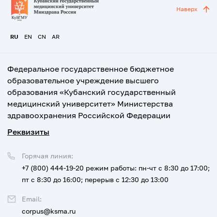
Наверх
RU
EN
CN
AR
Федеральное государственное бюджетное
образовательное учреждение высшего
образования «Кубанский государственный
медицинский университет» Министерства
здравоохранения Российской Федерации
Реквизиты
Горячая линия:
+7 (800) 444-19-20
режим работы: пн-чт с 8:30 до 17:00;
пт с 8:30 до 16:00; перерыв с 12:30 до 13:00
Email:
corpus@ksma.ru