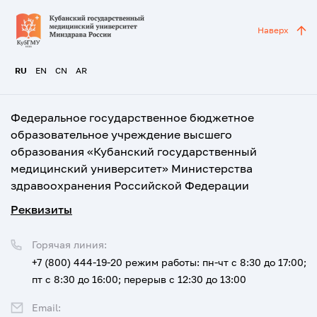
Наверх
RU
EN
CN
AR
Федеральное государственное бюджетное
образовательное учреждение высшего
образования «Кубанский государственный
медицинский университет» Министерства
здравоохранения Российской Федерации
Реквизиты
Горячая линия:
+7 (800) 444-19-20
режим работы: пн-чт с 8:30 до 17:00;
пт с 8:30 до 16:00; перерыв с 12:30 до 13:00
Email: