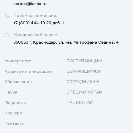
corpus@ksma.ru
Приемная комиссия:
+7 (800) 444-19-20 доб. 1
Юридический адрес:
350063 г. Краснодар, ул. им. Митрофана Седина, 4
Университет
ПОСТУПАЮЩИМ
Развитие и инновации
ОБУЧАЮЩИМСЯ
Образование
СОТРУДНИКАМ
Наука
СПЕЦИАЛИСТАМ
Медицина
ПАЦИЕНТАМ
Карьера
Контакты