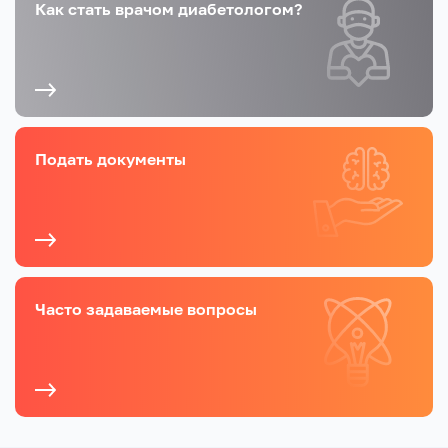
Как стать врачом диабетологом?
Подать документы
Часто задаваемые вопросы