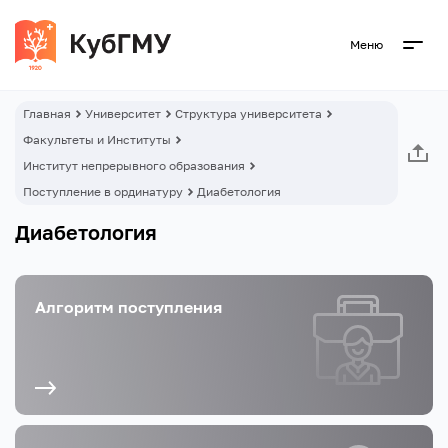
Меню
Главная
Университет
Структура университета
Факультеты и Институты
Институт непрерывного образования
Поступление в ординатуру
Диабетология
Диабетология
Алгоритм поступления