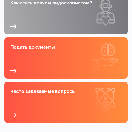
Как стать врачом эндоскопистом?
Подать документы
Часто задаваемые вопросы