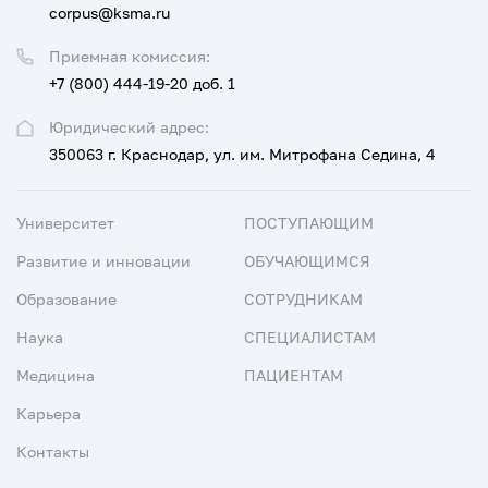
corpus@ksma.ru
Приемная комиссия:
+7 (800) 444-19-20 доб. 1
Юридический адрес:
350063 г. Краснодар, ул. им. Митрофана Седина, 4
Университет
ПОСТУПАЮЩИМ
Развитие и инновации
ОБУЧАЮЩИМСЯ
Образование
СОТРУДНИКАМ
Наука
СПЕЦИАЛИСТАМ
Медицина
ПАЦИЕНТАМ
Карьера
Контакты