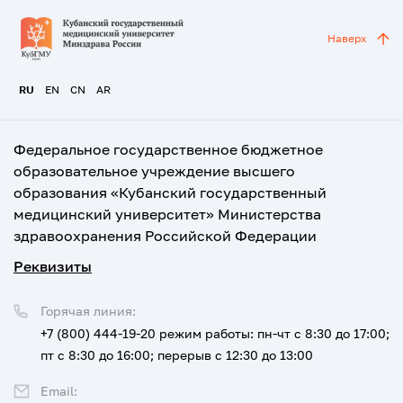
Наверх
RU
EN
CN
AR
Федеральное государственное бюджетное
образовательное учреждение высшего
образования «Кубанский государственный
медицинский университет» Министерства
здравоохранения Российской Федерации
Реквизиты
Горячая линия:
+7 (800) 444-19-20
режим работы: пн-чт с 8:30 до 17:00;
пт с 8:30 до 16:00; перерыв с 12:30 до 13:00
Email: