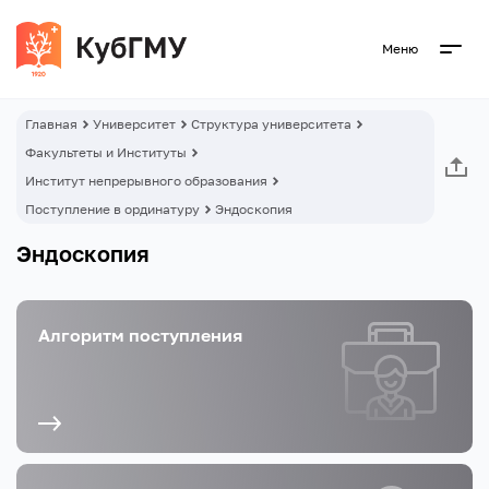
Меню
Главная
Университет
Структура университета
Факультеты и Институты
Институт непрерывного образования
Поступление в ординатуру
Эндоскопия
Эндоскопия
Алгоритм поступления