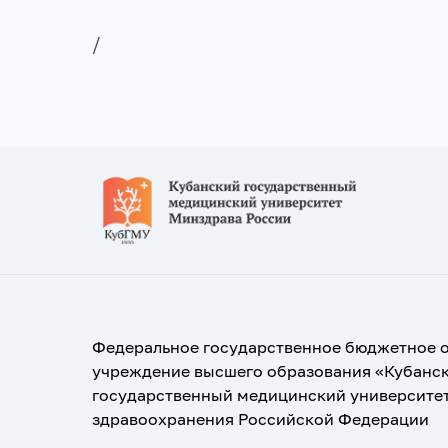
/
Федеральное государственное бюджетное 
учреждение высшего образования «Кубанс
государственный медицинский университе
здравоохранения Российской Федерации