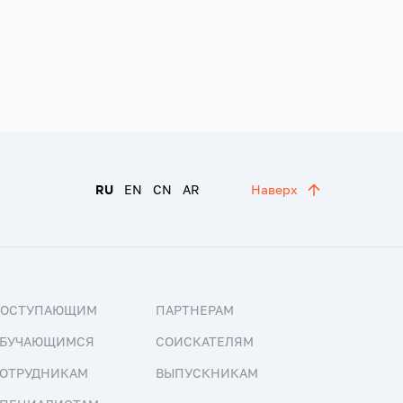
RU
EN
CN
AR
Наверх
ПОСТУПАЮЩИМ
ПАРТНЕРАМ
БУЧАЮЩИМСЯ
СОИСКАТЕЛЯМ
ОТРУДНИКАМ
ВЫПУСКНИКАМ