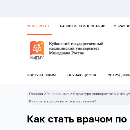
УНИВЕРСИТЕТ
РАЗВИТИЕ И ИННОВАЦИИ
ОБРАЗО
ПОСТУПАЮЩИМ
ОБУЧАЮЩИМСЯ
СОТРУДНИК
Главная
Университет
Структура университета
Факул
Как стать врачом по этике и эстетике?
Как стать врачом по