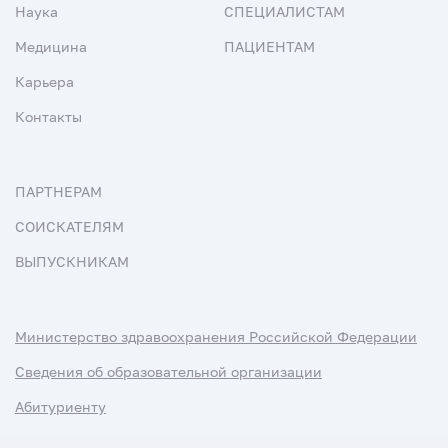
Наука
СПЕЦИАЛИСТАМ
Медицина
ПАЦИЕНТАМ
Карьера
Контакты
ПАРТНЕРАМ
СОИСКАТЕЛЯМ
ВЫПУСКНИКАМ
Министерство здравоохранения Российской Федерации
Сведения об образовательной организации
Абитуриенту
Наука и университеты