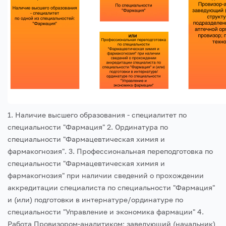
1. Наличие высшего образования - специалитет по
специальности "Фармация"
2. Ординатура по
специальности "Фармацевтическая химия и
фармакогнозия".
3. Профессиональная переподготовка по
специальности "Фармацевтическая химия и
фармакогнозия" при наличии сведений о прохождении
аккредитации специалиста по специальности "Фармация"
и (или) подготовки в интернатуре/ординатуре по
специальности "Управление и
экономика фармации"
4.
Работа Провизором-аналитиком; заведующий (начальник)