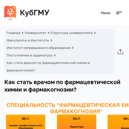
Меню
Главная
Университет
Структура университета
Факультеты и Институты
Институт непрерывного образования
Поступление в ординатуру
Как стать врачом по фармацевтической химии и
фармакогнозии?
Как стать врачом по фармацевтической
химии и фармакогнозии?