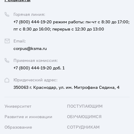
Горячая линия:
+7 (800) 444-19-20
режим работы: пн-чт с 8:30 до 17:00;
пт с 8:30 до 16:00; перерыв с 12:30 до 13:00
Email:
corpus@ksma.ru
Приемная комиссия:
+7 (800) 444-19-20 доб. 1
Юридический адрес:
350063 г. Краснодар, ул. им. Митрофана Седина, 4
Университет
ПОСТУПАЮЩИМ
Развитие и инновации
ОБУЧАЮЩИМСЯ
Образование
СОТРУДНИКАМ