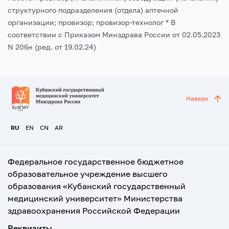
структурного подразделения (отдела) аптечной
организации; провизор; провизор-технолог
* В
соответствии с Приказом Минздрава России от 02.05.2023
N 206н (ред. от 19.02.24)
Наверх
RU
EN
CN
AR
Федеральное государственное бюджетное
образовательное учреждение высшего
образования «Кубанский государственный
медицинский университет» Министерства
здравоохранения Российской Федерации
Реквизиты