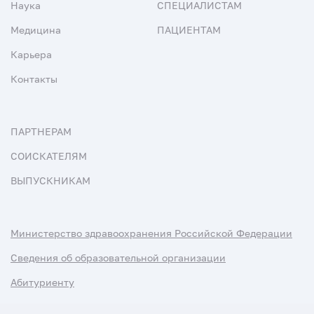
Наука
СПЕЦИАЛИСТАМ
Медицина
ПАЦИЕНТАМ
Карьера
Контакты
ПАРТНЕРАМ
СОИСКАТЕЛЯМ
ВЫПУСКНИКАМ
Министерство здравоохранения Российской Федерации
Сведения об образовательной организации
Абитуриенту
Наука и университеты