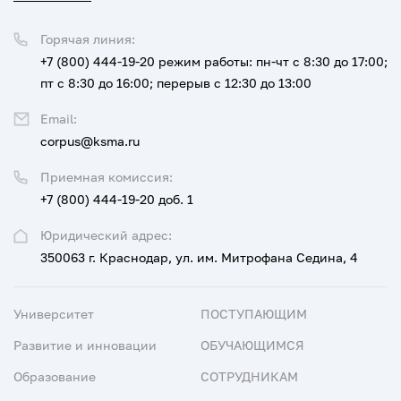
Горячая линия:
+7 (800) 444-19-20
режим работы: пн-чт с 8:30 до 17:00;
пт с 8:30 до 16:00; перерыв с 12:30 до 13:00
Email:
corpus@ksma.ru
Приемная комиссия:
+7 (800) 444-19-20 доб. 1
Юридический адрес:
350063 г. Краснодар, ул. им. Митрофана Седина, 4
Университет
ПОСТУПАЮЩИМ
Развитие и инновации
ОБУЧАЮЩИМСЯ
Образование
СОТРУДНИКАМ