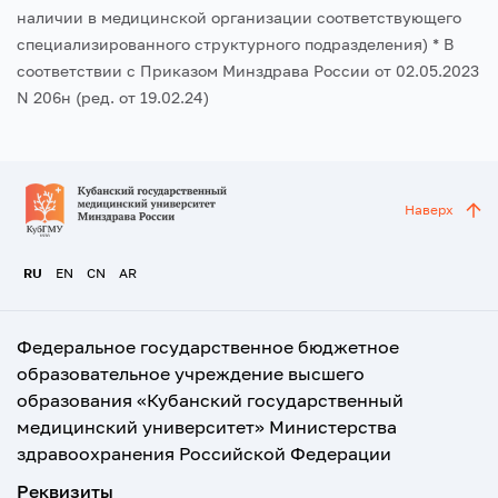
наличии в медицинской организации соответствующего
специализированного структурного подразделения)
* В
соответствии с Приказом Минздрава России от 02.05.2023
N 206н (ред. от 19.02.24)
Наверх
RU
EN
CN
AR
Федеральное государственное бюджетное
образовательное учреждение высшего
образования «Кубанский государственный
медицинский университет» Министерства
здравоохранения Российской Федерации
Реквизиты