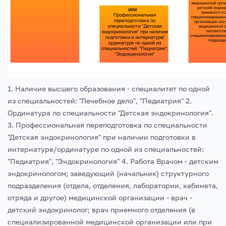
1. Наличие высшего образования - специалитет по одной
из специальностей: "Лечебное дело", "Педиатрия"
2.
Ординатура по специальности "Детская эндокринология".
3. Профессиональная переподготовка по специальности
"Детская эндокринология" при наличии подготовки в
интернатуре/ординатуре по одной из специальностей:
"Педиатрия", "Эндокринология"
4. Работа Врачом - детским
эндокринологом; заведующий (начальник) структурного
подразделения (отдела, отделения, лаборатории, кабинета,
отряда и другое) медицинской организации - врач -
детский эндокринолог; врач приемного отделения (в
специализированной медицинской организации или при