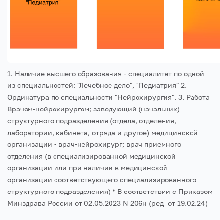
1. Наличие высшего образования - специалитет по одной
из специальностей: "Лечебное дело", "Педиатрия"
2.
Ординатура по специальности "Нейрохирургия".
3. Работа
Врачом-нейрохирургом; заведующий (начальник)
структурного подразделения (отдела, отделения,
лаборатории, кабинета, отряда и другое) медицинской
организации - врач-нейрохирург; врач приемного
отделения (в специализированной медицинской
организации или при наличии в медицинской
организации соответствующего специализированного
структурного подразделения)
* В соответствии с Приказом
Минздрава России от 02.05.2023 N 206н (ред. от 19.02.24)