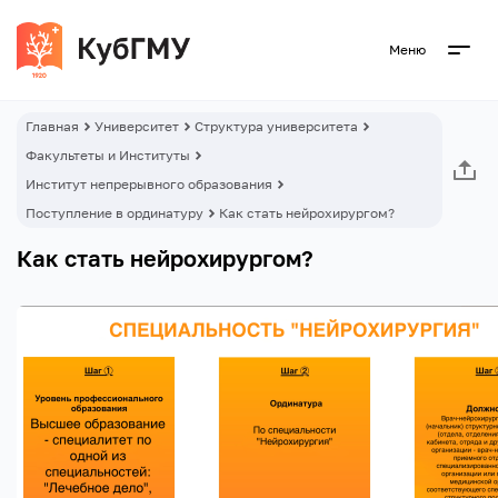
Меню
Главная
Университет
Структура университета
Факультеты и Институты
Институт непрерывного образования
Поступление в ординатуру
Как стать нейрохирургом?
Как стать нейрохирургом?