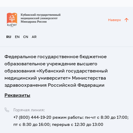
Наверх
RU
EN
CN
AR
Федеральное государственное бюджетное
образовательное учреждение высшего
образования «Кубанский государственный
медицинский университет» Министерства
здравоохранения Российской Федерации
Реквизиты
Горячая линия:
+7 (800) 444-19-20
режим работы: пн-чт с 8:30 до 17:00;
пт с 8:30 до 16:00; перерыв с 12:30 до 13:00