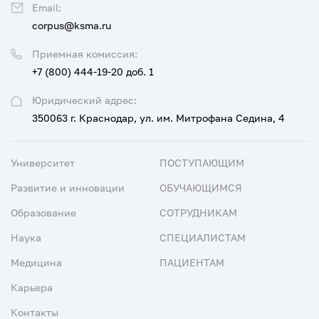
Email:
corpus@ksma.ru
Приемная комиссия:
+7 (800) 444-19-20 доб. 1
Юридический адрес:
350063 г. Краснодар, ул. им. Митрофана Седина, 4
Университет
ПОСТУПАЮЩИМ
Развитие и инновации
ОБУЧАЮЩИМСЯ
Образование
СОТРУДНИКАМ
Наука
СПЕЦИАЛИСТАМ
Медицина
ПАЦИЕНТАМ
Карьера
Контакты