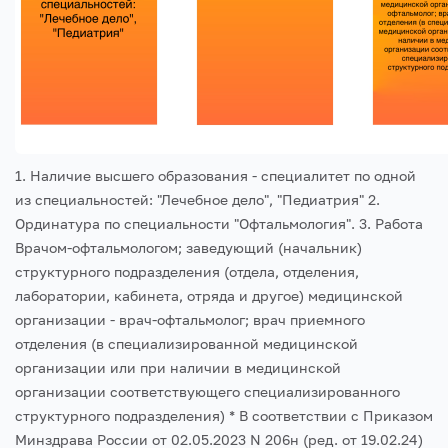
1. Наличие высшего образования - специалитет по одной
из специальностей: "Лечебное дело", "Педиатрия"
2.
Ординатура по специальности "Офтальмология".
3. Работа
Врачом-офтальмологом; заведующий (начальник)
структурного подразделения (отдела, отделения,
лаборатории, кабинета, отряда и другое) медицинской
организации - врач-офтальмолог; врач приемного
отделения (в специализированной медицинской
организации или при наличии в медицинской
организации соответствующего специализированного
структурного подразделения)
* В соответствии с Приказом
Минздрава России от 02.05.2023 N 206н (ред. от 19.02.24)