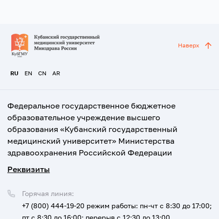
Наверх
RU
EN
CN
AR
Федеральное государственное бюджетное
образовательное учреждение высшего
образования «Кубанский государственный
медицинский университет» Министерства
здравоохранения Российской Федерации
Реквизиты
Горячая линия:
+7 (800) 444-19-20
режим работы: пн-чт с 8:30 до 17:00;
пт с 8:30 до 16:00; перерыв с 12:30 до 13:00