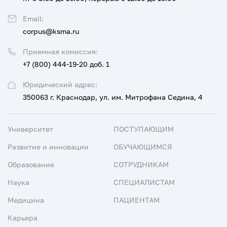
Email:
corpus@ksma.ru
Приемная комиссия:
+7 (800) 444-19-20 доб. 1
Юридический адрес:
350063 г. Краснодар, ул. им. Митрофана Седина, 4
Университет
ПОСТУПАЮЩИМ
Развитие и инновации
ОБУЧАЮЩИМСЯ
Образование
СОТРУДНИКАМ
Наука
СПЕЦИАЛИСТАМ
Медицина
ПАЦИЕНТАМ
Карьера