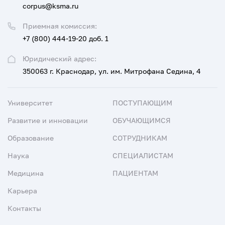
corpus@ksma.ru
Приемная комиссия:
+7 (800) 444-19-20 доб. 1
Юридический адрес:
350063 г. Краснодар, ул. им. Митрофана Седина, 4
Университет
ПОСТУПАЮЩИМ
Развитие и инновации
ОБУЧАЮЩИМСЯ
Образование
СОТРУДНИКАМ
Наука
СПЕЦИАЛИСТАМ
Медицина
ПАЦИЕНТАМ
Карьера
Контакты