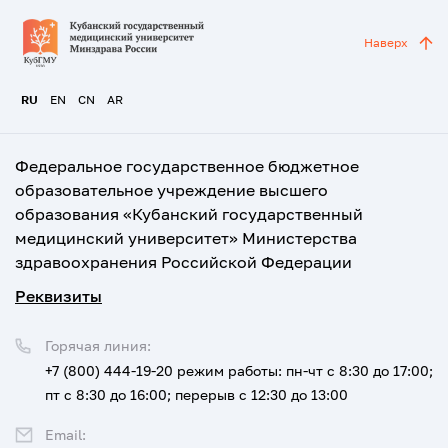
Наверх
RU
EN
CN
AR
Федеральное государственное бюджетное
образовательное учреждение высшего
образования «Кубанский государственный
медицинский университет» Министерства
здравоохранения Российской Федерации
Реквизиты
Горячая линия:
+7 (800) 444-19-20
режим работы: пн-чт с 8:30 до 17:00;
пт с 8:30 до 16:00; перерыв с 12:30 до 13:00
Email: