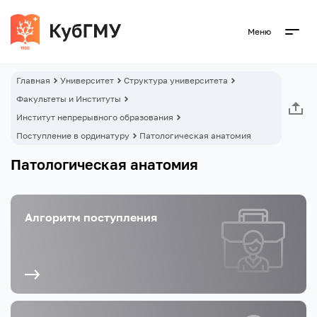
Меню
Главная
Университет
Структура университета
Факультеты и Институты
Институт непрерывного образования
Поступление в ординатуру
Патологическая анатомия
Патологическая анатомия
Алгоритм поступления