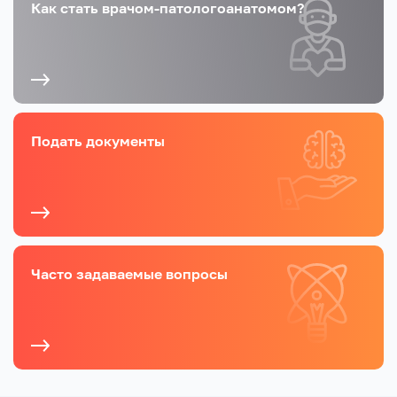
Как стать врачом-патологоанатомом?
Подать документы
Часто задаваемые вопросы