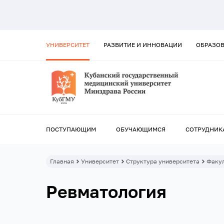
УНИВЕРСИТЕТ
РАЗВИТИЕ И ИННОВАЦИИ
ОБРАЗО
ПОСТУПАЮЩИМ
ОБУЧАЮЩИМСЯ
СОТРУДНИК
Главная
Университет
Структура университета
Факул
Ревматология