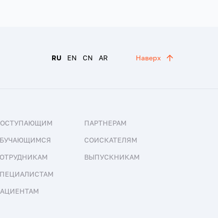
RU
EN
CN
AR
Наверх
ПОСТУПАЮЩИМ
ПАРТНЕРАМ
БУЧАЮЩИМСЯ
СОИСКАТЕЛЯМ
ОТРУДНИКАМ
ВЫПУСКНИКАМ
ПЕЦИАЛИСТАМ
АЦИЕНТАМ