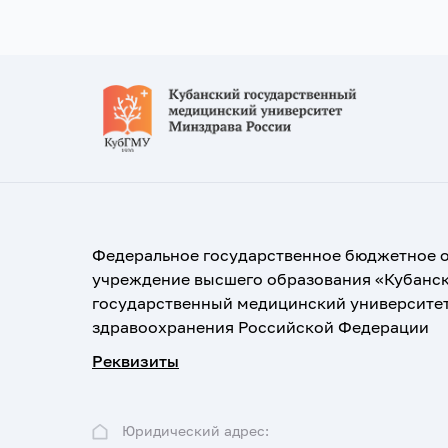
Федеральное государственное бюджетное 
учреждение высшего образования «Кубанс
государственный медицинский университе
здравоохранения Российской Федерации
Реквизиты
Юридический адрес: