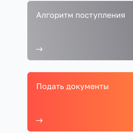
Алгоритм поступления
Подать документы