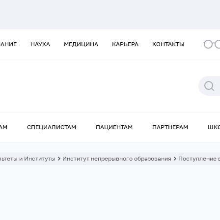
ВАНИЕ
НАУКА
МЕДИЦИНА
КАРЬЕРА
КОНТАКТЫ
АМ
СПЕЦИАЛИСТАМ
ПАЦИЕНТАМ
ПАРТНЕРАМ
ШК
ьтеты и Институты
Институт непрерывного образования
Поступление 