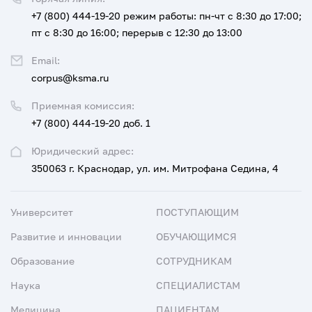
+7 (800) 444-19-20
режим работы: пн-чт с 8:30 до 17:00;
пт с 8:30 до 16:00; перерыв с 12:30 до 13:00
Email:
corpus@ksma.ru
Приемная комиссия:
+7 (800) 444-19-20 доб. 1
Юридический адрес:
350063 г. Краснодар, ул. им. Митрофана Седина, 4
Университет
ПОСТУПАЮЩИМ
Развитие и инновации
ОБУЧАЮЩИМСЯ
Образование
СОТРУДНИКАМ
Наука
СПЕЦИАЛИСТАМ
Медицина
ПАЦИЕНТАМ