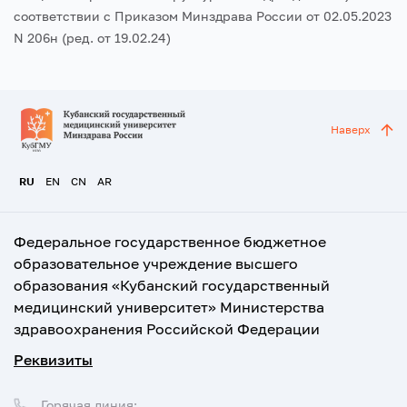
соответствии с Приказом Минздрава России от 02.05.2023
N 206н (ред. от 19.02.24)
Наверх
RU
EN
CN
AR
Федеральное государственное бюджетное
образовательное учреждение высшего
образования «Кубанский государственный
медицинский университет» Министерства
здравоохранения Российской Федерации
Реквизиты
Горячая линия: