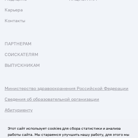
Карьера
Контакты
ПАРТНЕРАМ
СОИСКАТЕЛЯМ
ВЫПУСКНИКАМ
Министерство здравоохранения Российской Федерации
Сведения об образовательной организации
Абитуриенту
Наука и университеты
Этот сайт использует cookies для сбора статистики и анализа
работы сайта. Мы стараемся улучшить нашу работу, для этого мы