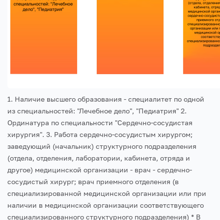
1. Наличие высшего образования - специалитет по одной
из специальностей: "Лечебное дело", "Педиатрия"
2.
Ординатура по специальности "Сердечно-сосудистая
хирургия".
3. Работа сердечно-сосудистым хирургом;
заведующий (начальник) структурного подразделения
(отдела, отделения, лаборатории, кабинета, отряда и
другое) медицинской организации - врач - сердечно-
сосудистый хирург; врач приемного отделения (в
специализированной медицинской организации или при
наличии в медицинской организации соответствующего
специализированного структурного подразделения)
* В