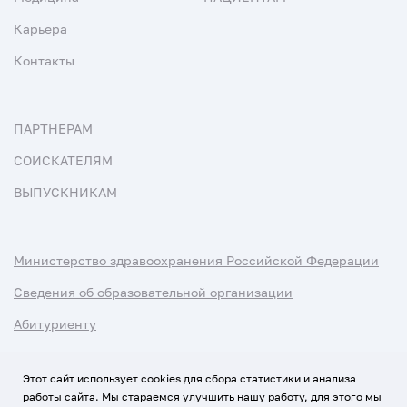
Карьера
Контакты
ПАРТНЕРАМ
СОИСКАТЕЛЯМ
ВЫПУСКНИКАМ
Министерство здравоохранения Российской Федерации
Сведения об образовательной организации
Абитуриенту
Наука и университеты
Этот сайт использует cookies для сбора статистики и анализа
работы сайта. Мы стараемся улучшить нашу работу, для этого мы