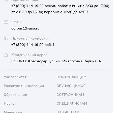
+7 (800) 444-19-20
режим работы: пн-чт с 8:30 до 17:00;
пт с 8:30 до 16:00; перерыв с 12:30 до 13:00
Email:
corpus@ksma.ru
Приемная комиссия:
+7 (800) 444-19-20 доб. 1
Юридический адрес:
350063 г. Краснодар, ул. им. Митрофана Седина, 4
Университет
ПОСТУПАЮЩИМ
Развитие и инновации
ОБУЧАЮЩИМСЯ
Образование
СОТРУДНИКАМ
Наука
СПЕЦИАЛИСТАМ
Медицина
ПАЦИЕНТАМ