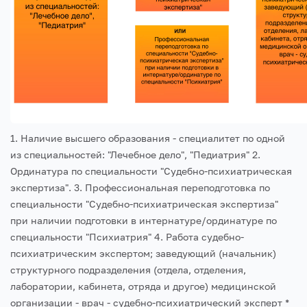
1. Наличие высшего образования - специалитет по одной
из специальностей: "Лечебное дело", "Педиатрия"
2.
Ординатура по специальности "Судебно-психиатрическая
экспертиза".
3. Профессиональная переподготовка по
специальности "Судебно-психиатрическая экспертиза"
при наличии подготовки в интернатуре/ординатуре по
специальности "Психиатрия"
4. Работа судебно-
психиатрическим экспертом; заведующий (начальник)
структурного подразделения (отдела, отделения,
лаборатории, кабинета, отряда и другое) медицинской
организации - врач - судебно-психиатрический эксперт
*