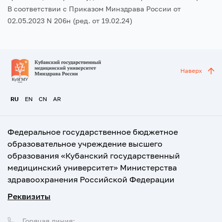
В соответствии с Приказом Минздрава России от
02.05.2023 N 206н (ред. от 19.02.24)
Наверх
RU
EN
CN
AR
Федеральное государственное бюджетное
образовательное учреждение высшего
образования «Кубанский государственный
медицинский университет» Министерства
здравоохранения Российской Федерации
Реквизиты
Горячая линия: