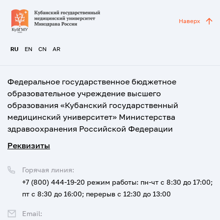
Наверх
RU
EN
CN
AR
Федеральное государственное бюджетное
образовательное учреждение высшего
образования «Кубанский государственный
медицинский университет» Министерства
здравоохранения Российской Федерации
Реквизиты
Горячая линия:
+7 (800) 444-19-20
режим работы: пн-чт с 8:30 до 17:00;
пт с 8:30 до 16:00; перерыв с 12:30 до 13:00
Email: