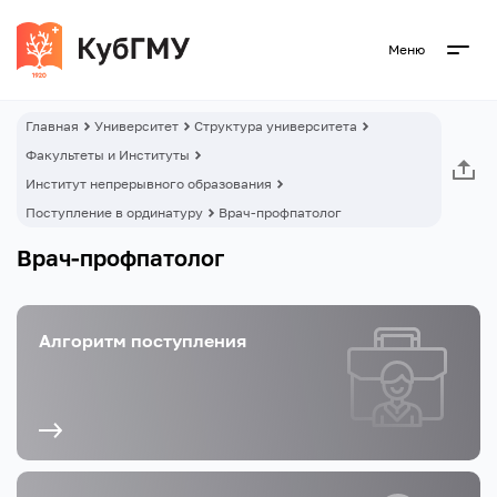
Меню
Главная
Университет
Структура университета
Факультеты и Институты
Институт непрерывного образования
Поступление в ординатуру
Врач-профпатолог
Врач-профпатолог
Алгоритм поступления