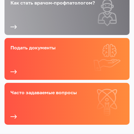
Как стать врачом-профпатологом?
Подать документы
Часто задаваемые вопросы