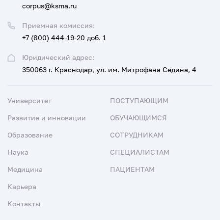
corpus@ksma.ru
Приемная комиссия:
+7 (800) 444-19-20 доб. 1
Юридический адрес:
350063 г. Краснодар, ул. им. Митрофана Седина, 4
Университет
ПОСТУПАЮЩИМ
Развитие и инновации
ОБУЧАЮЩИМСЯ
Образование
СОТРУДНИКАМ
Наука
СПЕЦИАЛИСТАМ
Медицина
ПАЦИЕНТАМ
Карьера
Контакты