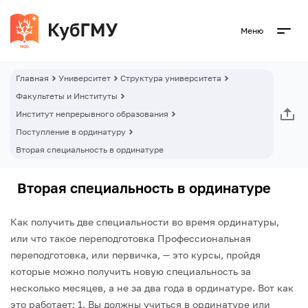
Меню
Главная
Университет
Структура университета
Факультеты и Институты
Институт непрерывного образования
Поступление в ординатуру
Вторая специальность в ординатуре
Вторая специальность в ординатуре
Как получить две специальности во время ординатуры,
или что такое переподготовка
Профессиональная
переподготовка, или первичка, — это курсы, пройдя
которые можно получить новую специальность за
несколько месяцев, а не за два года в ординатуре.
Вот как
это работает:
1. Вы должны учиться в ординатуре или