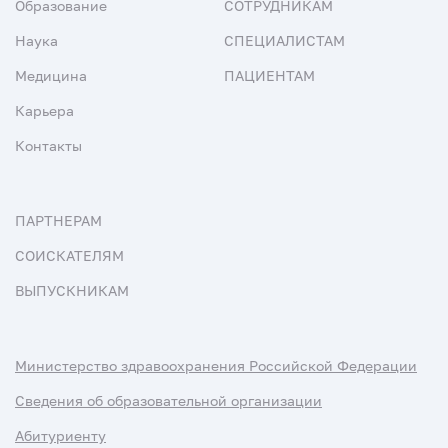
Образование
СОТРУДНИКАМ
Наука
СПЕЦИАЛИСТАМ
Медицина
ПАЦИЕНТАМ
Карьера
Контакты
ПАРТНЕРАМ
СОИСКАТЕЛЯМ
ВЫПУСКНИКАМ
Министерство здравоохранения Российской Федерации
Сведения об образовательной организации
Абитуриенту