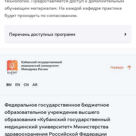
технологий. Предоставляется доступ к дополнительным
обучающим материалам. На каждой кафедре практика
будет проходить по согласованию.
Перечень доступных программ
Наверх
RU
EN
CN
AR
Федеральное государственное бюджетное
образовательное учреждение высшего
образования «Кубанский государственный
медицинский университет» Министерства
здравоохранения Российской Федерации