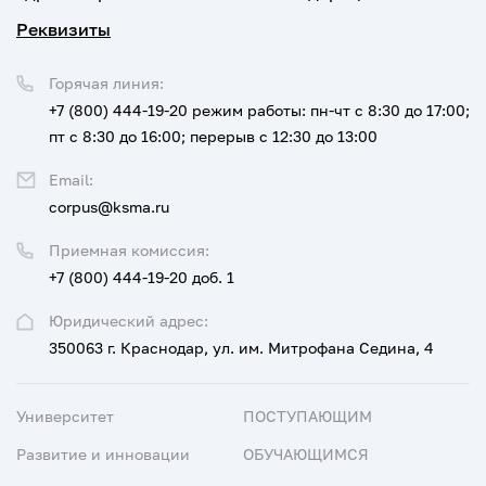
Реквизиты
Горячая линия:
+7 (800) 444-19-20
режим работы: пн-чт с 8:30 до 17:00;
пт с 8:30 до 16:00; перерыв с 12:30 до 13:00
Email:
corpus@ksma.ru
Приемная комиссия:
+7 (800) 444-19-20 доб. 1
Юридический адрес:
350063 г. Краснодар, ул. им. Митрофана Седина, 4
Университет
ПОСТУПАЮЩИМ
Развитие и инновации
ОБУЧАЮЩИМСЯ