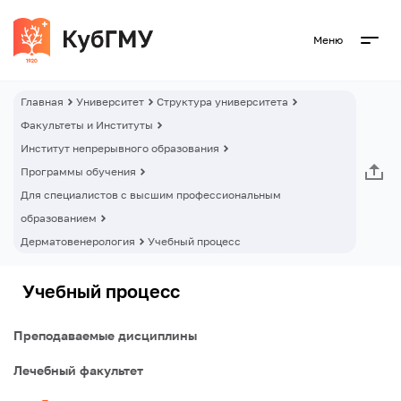
Меню
Главная
Университет
Структура университета
Факультеты и Институты
Институт непрерывного образования
Программы обучения
Для специалистов с высшим профессиональным
образованием
Дерматовенерология
Учебный процесс
Учебный процесс
Преподаваемые дисциплины
Лечебный факультет