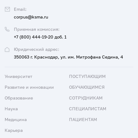
Email:
corpus@ksma.ru
Приемная комиссия:
+7 (800) 444-19-20 доб. 1
Юридический адрес:
350063 г. Краснодар, ул. им. Митрофана Седина, 4
Университет
ПОСТУПАЮЩИМ
Развитие и инновации
ОБУЧАЮЩИМСЯ
Образование
СОТРУДНИКАМ
Наука
СПЕЦИАЛИСТАМ
Медицина
ПАЦИЕНТАМ
Карьера