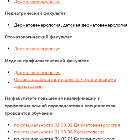
Дерматовенерология
Педиатрический факультет
Дерматовенерология, детская дерматовенерология
Стоматологический факультет
Дерматовенерология
Медико-профилактический факультет
Дерматовенерология
Основы реабилитации больных хроническими
дерматозами
На факультете повышения квалификации и
профессиональной переподготовки специалистов
проводится обучение:
по специальности 31.08.32 Дерматовенерология
по специальности 31.08.38 Косметология
по специальности 34.02.01 Сестринское дело