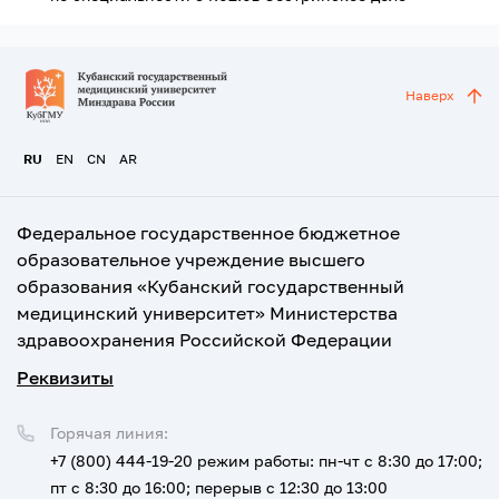
Наверх
RU
EN
CN
AR
Федеральное государственное бюджетное
образовательное учреждение высшего
образования «Кубанский государственный
медицинский университет» Министерства
здравоохранения Российской Федерации
Реквизиты
Горячая линия:
+7 (800) 444-19-20
режим работы: пн-чт с 8:30 до 17:00;
пт с 8:30 до 16:00; перерыв с 12:30 до 13:00