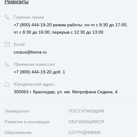
Реквизиты
Горячая линия:
+7 (800) 444-19-20
режим работы: пн-чт с 8:30 до 17:00;
пт с 8:30 до 16:00; перерыв с 12:30 до 13:00
Email:
corpus@ksma.ru
Приемная комиссия:
+7 (800) 444-19-20 доб. 1
Юридический адрес:
350063 г. Краснодар, ул. им. Митрофана Седина, 4
Университет
ПОСТУПАЮЩИМ
Развитие и инновации
ОБУЧАЮЩИМСЯ
Образование
СОТРУДНИКАМ