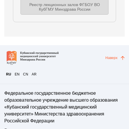
Реестр лекционных залов ФГБОУ ВО
КубГМУ Минздрава России
Наверх
RU
EN
CN
AR
Федеральное государственное бюджетное
образовательное учреждение высшего образования
«Кубанский государственный медицинский
университет» Министерства здравоохранения
Российской Федерации