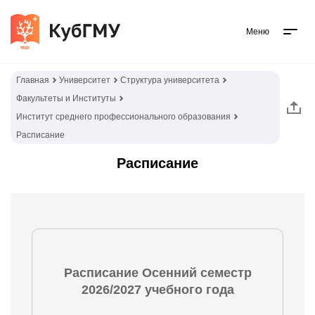
Меню
Главная
Университет
Структура университета
Факультеты и Институты
Институт среднего профессионального образования
Расписание
Расписание
Расписание Осенний семестр
2026/2027 учебного года