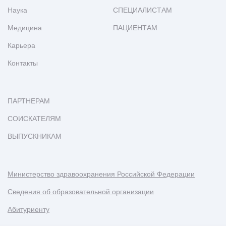
Наука
СПЕЦИАЛИСТАМ
Медицина
ПАЦИЕНТАМ
Карьера
Контакты
ПАРТНЕРАМ
СОИСКАТЕЛЯМ
ВЫПУСКНИКАМ
Министерство здравоохранения Российской Федерации
Сведения об образовательной организации
Абитуриенту