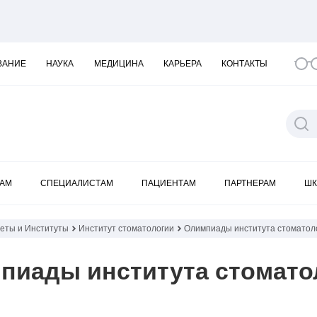
ВАНИЕ
НАУКА
МЕДИЦИНА
КАРЬЕРА
КОНТАКТЫ
КАМ
СПЕЦИАЛИСТАМ
ПАЦИЕНТАМ
ПАРТНЕРАМ
ШК
теты и Институты
Институт стоматологии
Олимпиады института стоматол
пиады института стомато