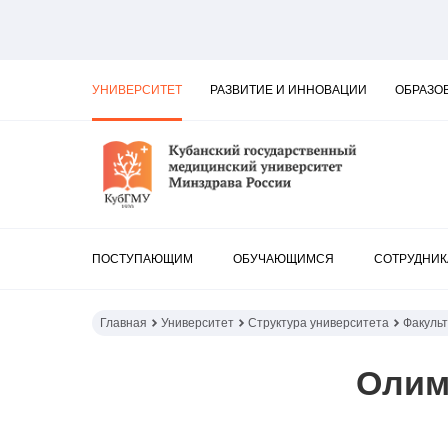
УНИВЕРСИТЕТ
РАЗВИТИЕ И ИННОВАЦИИ
ОБРАЗО
ПОСТУПАЮЩИМ
ОБУЧАЮЩИМСЯ
СОТРУДНИ
Главная
Университет
Структура университета
Факуль
Олим