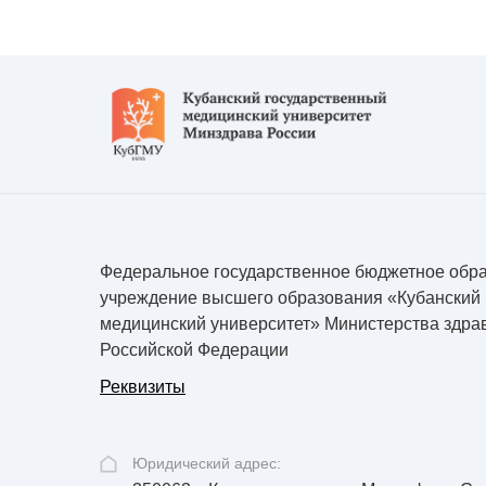
Федеральное государственное бюджетное обр
учреждение высшего образования «Кубанский
медицинский университет» Министерства здра
Российской Федерации
Реквизиты
Юридический адрес: