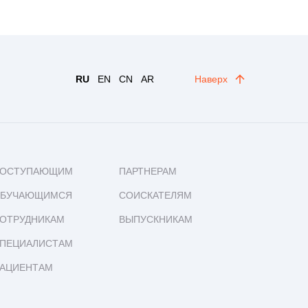
RU
EN
CN
AR
Наверх
ОСТУПАЮЩИМ
ПАРТНЕРАМ
БУЧАЮЩИМСЯ
СОИСКАТЕЛЯМ
ОТРУДНИКАМ
ВЫПУСКНИКАМ
ПЕЦИАЛИСТАМ
АЦИЕНТАМ