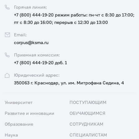
Горячая линия:
+7 (800) 444-19-20
режим работы: пн-чт с 8:30 до 17:00;
пт с 8:30 до 16:00; перерыв с 12:30 до 13:00
Email:
corpus@ksma.ru
Приемная комиссия:
+7 (800) 444-19-20 доб. 1
Юридический адрес:
350063 г. Краснодар, ул. им. Митрофана Седина, 4
Университет
ПОСТУПАЮЩИМ
Развитие и инновации
ОБУЧАЮЩИМСЯ
Образование
СОТРУДНИКАМ
Наука
СПЕЦИАЛИСТАМ