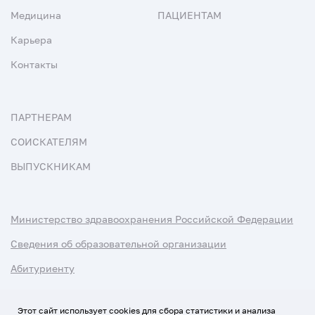
Медицина
ПАЦИЕНТАМ
Карьера
Контакты
ПАРТНЕРАМ
СОИСКАТЕЛЯМ
ВЫПУСКНИКАМ
Министерство здравоохранения Российской Федерации
Сведения об образовательной организации
Абитуриенту
Наука и университеты
Этот сайт использует cookies для сбора статистики и анализа