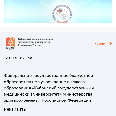
Наверх
RU
EN
CN
AR
Федеральное государственное бюджетное
образовательное учреждение высшего
образования «Кубанский государственный
медицинский университет» Министерства
здравоохранения Российской Федерации
Реквизиты