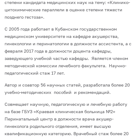
степени кандидата медицинских наук на тему: «Клинико-
цитохимические параллели в оценке степени тяжести
позднего гестоза».
С 2005 года работает в Кубанском государственном
медицинском университете на кафедре акушерства,
гинекологии и перинатологии в должности ассистента, а с
февраля 2017 года в должности доцента кафедры,
заведующего учебной частью кафедры. Является членом
методической комиссии лечебного факультета. Научно-
педагогический стаж 17 лет.
Автор и соавтор 56 научных статей, разработала более 20
учебно-методических пособий и рекомендаций.
Совмещает научную, педагогическую и лечебную работу
на базе ГБУЗ «Краевая клиническая больница №2»
Перинатальный центр в должности врача акушер-
гинеколога родильного отделения, имеет высшую
квалификационную категорию. Врачебный стаж более 20