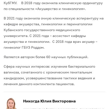
КубГМУ. В 2018 году окончила клиническую ординатуру
по специальности «Акушерство и гинекология».
В 2021 году окончила очную клиническую аспирантуру на
кафедре акушерства, гинекологии и перинатологии
Кубанского государственного медицинского
университета. С 2021 года – ассистент кафедры
акушерства и гинекологии. С 2018 года врач акушер –
гинеколог ГБУЗ Роддом.
Является автором более 60 научных публикаций.
Сфера научных интересов: изучение бактериального
вагиноза, сочетанного с хроническим генитальным
кандидозом, усовершенствование тактики ведения и
лечения данного контингента пациентов.
Никогда Юлия Викторовна