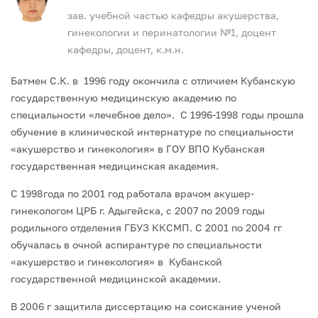
зав. учебной частью кафедры акушерства,
гинекологии и перинатологии №1, доцент
кафедры, доцент, к.м.н.
Батмен С.К. в 1996 году окончила с отличием Кубанскую
государственную медицинскую академию по
специальности «лечебное дело». С 1996-1998 годы прошла
обучение в клинической интернатуре по специальности
«акушерство и гинекология» в ГОУ ВПО Кубанская
государственная медицинская академия.
С 1998года по 2001 год работала врачом акушер-
гинекологом ЦРБ г. Адыгейска, с 2007 по 2009 годы
родильного отделения ГБУЗ ККСМП. С 2001 по 2004 гг
обучалась в очной аспирантуре по специальности
«акушерство и гинекология» в Кубанской
государственной медицинской академии.
В 2006 г защитила диссертацию на соискание ученой