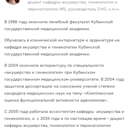
доцент кафедры акушерства, гинекологии и
перинатологии №1, руководитель СНО, к.м.н.
В 1998 году окончила лечебный факультет Кубанской
государственной медицинской академии.
Обучалась в клинической интернатуре и ординатуре на
кафедре акушерства и гинекологии Кубанской
государственной медицинской академии.
В 2004 окончила аспирантуру по специальности
«акушерство и гинекология» при Кубанском
государственном медицинском университете. В 2004 году
защитила диссертацию на соискание ученой степени
кандидата медицинских наук на тему: «Комплексная
оценка функциональной активности аденомиоза».
С 2005 года работала ассистентом кафедры акушерства и
гинекологии, а с 2016 года и по настоящее время – доцент
кафедры акушерства, гинекологии и перинатологии