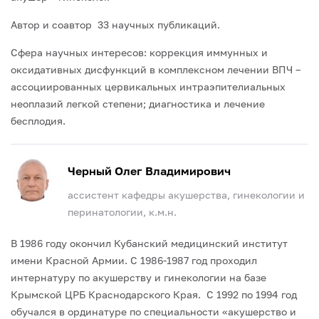
Автор и соавтор 33 научных публикаций.
Сфера научных интересов: коррекция иммунных и
оксидативных дисфункций в комплексном лечении ВПЧ –
ассоциированных цервикальных интраэпителиальных
неоплазий легкой степени; диагностика и лечение
бесплодия.
Черный Олег Владимирович
ассистент кафедры акушерства, гинекологии и
перинатологии, к.м.н.
В 1986 году окончил Кубанский медицинский институт
имени Красной Армии. С 1986-1987 год проходил
интернатуру по акушерству и гинекологии на базе
Крымской ЦРБ Краснодарского Края. С 1992 по 1994 год
обучался в ординатуре по специальности «акушерство и