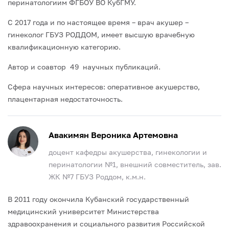
перинатологиим ФГБОУ ВО КубГМУ.
С 2017 года и по настоящее время – врач акушер –
гинеколог ГБУЗ РОДДОМ, имеет высшую врачебную
квалификационную категорию.
Автор и соавтор 49 научных публикаций.
Сфера научных интересов: оперативное акушерство,
плацентарная недостаточность.
Авакимян Вероника Артемовна
доцент кафедры акушерства, гинекологии и
перинатологии №1, внешний совместитель, зав.
ЖК №7 ГБУЗ Роддом, к.м.н.
В 2011 году окончила Кубанский государственный
медицинский университет Министерства
здравоохранения и социального развития Российской