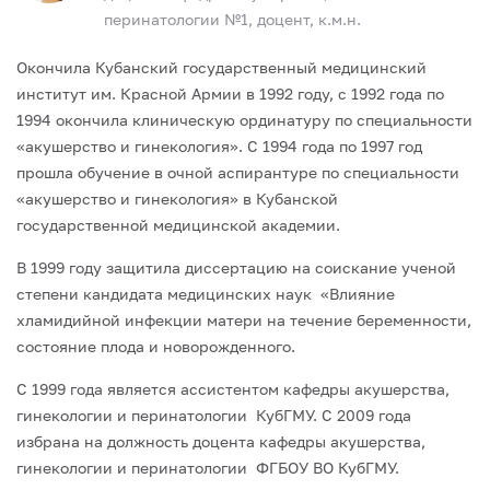
перинатологии №1, доцент, к.м.н.
Окончила Кубанский государственный медицинский
институт им. Красной Армии в 1992 году, с 1992 года по
1994 окончила клиническую ординатуру по специальности
«акушерство и гинекология». С 1994 года по 1997 год
прошла обучение в очной аспирантуре по специальности
«акушерство и гинекология» в Кубанской
государственной медицинской академии.
В 1999 году защитила диссертацию на соискание ученой
степени кандидата медицинских наук «Влияние
хламидийной инфекции матери на течение беременности,
состояние плода и новорожденного.
С 1999 года является ассистентом кафедры акушерства,
гинекологии и перинатологии КубГМУ. С 2009 года
избрана на должность доцента кафедры акушерства,
гинекологии и перинатологии ФГБОУ ВО КубГМУ.