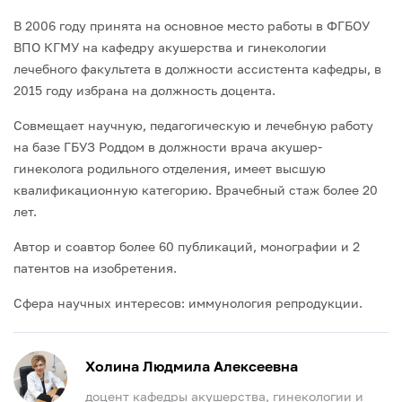
В 2006 году принята на основное место работы в ФГБОУ
ВПО КГМУ на кафедру акушерства и гинекологии
лечебного факультета в должности ассистента кафедры, в
2015 году избрана на должность доцента.
Совмещает научную, педагогическую и лечебную работу
на базе ГБУЗ Роддом в должности врача акушер-
гинеколога родильного отделения, имеет высшую
квалификационную категорию. Врачебный стаж более 20
лет.
Автор и соавтор более 60 публикаций, монографии и 2
патентов на изобретения.
Сфера научных интересов: иммунология репродукции.
Холина Людмила Алексеевна
доцент кафедры акушерства, гинекологии и