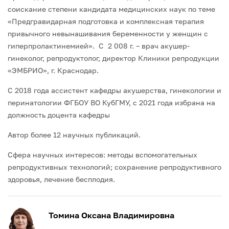
соискание степени кандидата медицинских наук по теме
«Предгравидарная подготовка и комплексная терапия
привычного невынашивания беременности у женщин с
гиперпролактинемией». С 2 008 г. – врач акушер-
гинеколог, репродуктолог, директор Клиники репродукции
«ЭМБРИО», г. Краснодар.
С 2018 года ассистент кафедры акушерства, гинекологии и
перинатологии ФГБОУ ВО КубГМУ, с 2021 года избрана на
должность доцента кафедры
Автор более 12 научных публикаций.
Сфера научных интересов: методы вспомогательных
репродуктивных технологий; сохранение репродуктивного
здоровья, лечение бесплодия.
Томина Оксана Владимировна