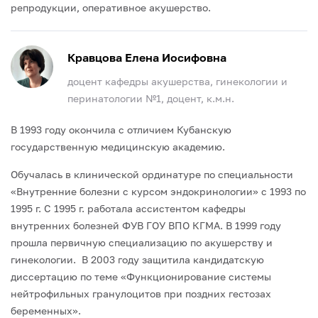
репродукции, оперативное акушерство.
Кравцова Елена Иосифовна
доцент кафедры акушерства, гинекологии и
перинатологии №1, доцент, к.м.н.
В 1993 году окончила с отличием Кубанскую
государственную медицинскую академию.
Обучалась в клинической ординатуре по специальности
«Внутренние болезни с курсом эндокринологии» с 1993 по
1995 г. С 1995 г. работала ассистентом кафедры
внутренних болезней ФУВ ГОУ ВПО КГМА. В 1999 году
прошла первичную специализацию по акушерству и
гинекологии. В 2003 году защитила кандидатскую
диссертацию по теме «Функционирование системы
нейтрофильных гранулоцитов при поздних гестозах
беременных».