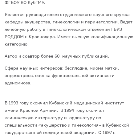
ФГБОУ ВО КубГМУ.
Является руководителем студенческого научного кружка
кафедры акушерства, гинекологии и перинатологии. Ведет
лечебную работу в гинекологическом отделении ГБУЗ
РОДДОМ г. Краснодара. Имеет высшую квалификационную
категорию.
Автор и соавтор более 60 научных публикаций.
Сфера научных интересов: бесплодие, миома матки,
эндометриоз, оценка функциональной активности
аденомиоза.
В 1993 году окончил Кубанский медицинский институт
имени Красной Армиии. В 1994 году окончил
клиническую интернатуру и ординатуру по
специальности «акушерство и гинекология» в Кубанской
государственной медицинской академии. С 1997 г.