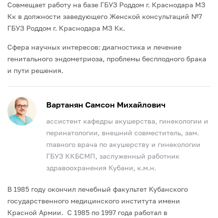
Совмещает работу на базе ГБУЗ Роддом г. Краснодара МЗ
Кк в должности заведующего Женской консультаций №7
ГБУЗ Роддом г. Краснодара МЗ Кк.
Сфера научных интересов: диагностика и лечение
генитального эндометриоза, проблемы бесплодного брака
и пути решения.
Вартанян Самсон Михайлович
ассистент кафедры акушерства, гинекологии и
перинатологии, внешний совместитель, зам.
главного врача по акушерству и гинекологии
ГБУЗ ККБСМП, заслуженный работник
здравоохранения Кубани, к.м.н.
В 1985 году окончил лечебный факультет Кубанского
государственного медицинского института имени
Красной Армии. С 1985 по 1997 года работал в