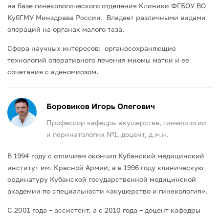
на базе гинекологического отделения Клиники ФГБОУ ВО
КубГМУ Минздрава России. Владеет различными видами
операций на органах малого таза.
Сфера научных интересов: органосохраняющие
технологий оперативного лечения миомы матки и ее
сочетания с аденомиозом.
Боровиков Игорь Олегович
Профессор кафедры акушерства, гинекологии
и перинатологии №1, доцент, д.м.н.
В 1994 году с отличием окончил Кубанский медицинский
институт им. Красной Армии, а в 1996 году клиническую
ординатуру Кубанской государственной медицинской
академии по специальности «акушерство и гинекология».
С 2001 года – ассистент, а с 2010 года – доцент кафедры