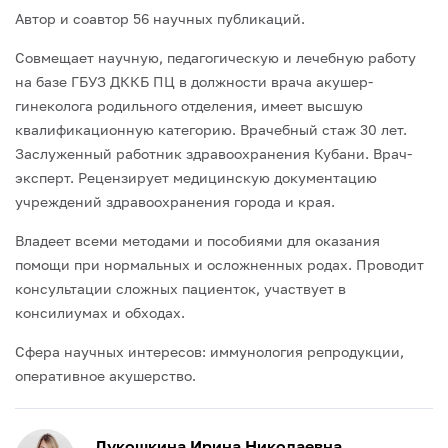
Автор и соавтор 56 научных публикаций.
Совмещает научную, педагогическую и лечебную работу
на базе ГБУЗ ДККБ ПЦ в должности врача акушер-
гинеколога родильного отделения, имеет высшую
квалификационную категорию. Врачебный стаж 30 лет.
Заслуженный работник здравоохранения Кубани. Врач-
эксперт. Рецензирует медицинскую документацию
учреждений здравоохранения города и края.
Владеет всеми методами и пособиями для оказания
помощи при нормальных и осложненных родах. Проводит
консультации сложных пациенток, участвует в
консилиумах и обходах.
Сфера научных интересов: иммунология репродукции,
оперативное акушерство.
Лукошкина Ирина Николаевна