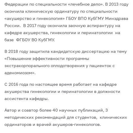
Федерации по специальности «лечебное дело». В 2013 году
окончила клиническую ординатуру по специальности
«акушерство и гинекология» ГБОУ ВПО КубГМУ Минздрава
России. В 2017 году окончила заочную аспирантуру на
кафедре акушерства, гинекологии и перинатологии на
базе ФГБОУ ВО КубГМУ.
В 2018 году защитила кандидатскую диссертацию на тему
«Повышение эффективности программы
экстракорпорального оплодотворения у пациенток с
аденомиозом».
С 2016 года по настоящее время работает на кафедре
акушерства гинекологии и перинатологии в должности
ассистента кафедры.
Автор и соавтор более 40 научных публикаций, 3
методических рекомендаций для студентов, клинических
ординаторов и врачей акушеров-гинекологов.