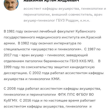
Авакимян Артем Андреевич
ассистент кафедры акушерства, гинекологии и
перинатологии, внешний совместитель, врач
акушер-гинеколог ГБУЗ Роддом, к.м.н.
В 1981 году окончил лечебный факультет Кубанского
государственного медицинского института им.Красной
армии. В 1982 году окончил интернатура по
специальности «акушерство и гинекология». С 1987 по
2017 год – врач акушер – гинеколог, заведующий
отделением патологии беременности ГБУЗ ККБ №2. В
1999 году по соискательству защитил кандидатскую
диссертацию. С 2002 года работал ассистентом кафедры
акушерства и гинекологии КМИ.
С 2008 года работал ассистентом кафедры акушерства,
гинекологии и перинатологии ФПК ППС ФГБОУ ВО
КубГМУ. С 2016 года и по настоящее время работает
ассистентом кафедры акушерства, гинекологии и