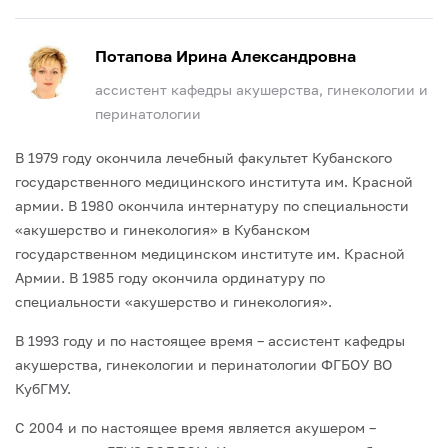
Потапова Ирина Александровна
ассистент кафедры акушерства, гинекологии и
перинатологии
В 1979 году окончила лечебный факультет Кубанского
государственного медицинского института им. Красной
армии. В 1980 окончила интернатуру по специальности
«акушерство и гинекология» в Кубанском
государственном медицинском институте им. Красной
Армии. В 1985 году окончила ординатуру по
специальности «акушерство и гинекология».
В 1993 году и по настоящее время – ассистент кафедры
акушерства, гинекологии и перинатологии ФГБОУ ВО
КубГМУ.
С 2004 и по настоящее время является акушером –