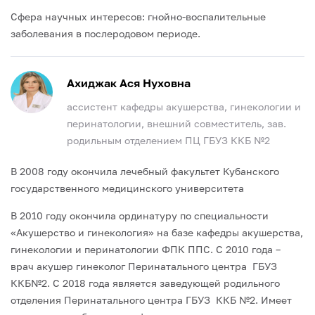
Сфера научных интересов: гнойно-воспалительные
заболевания в послеродовом периоде.
Ахиджак Ася Нуховна
ассистент кафедры акушерства, гинекологии и
перинатологии, внешний совместитель, зав.
родильным отделением ПЦ ГБУЗ ККБ №2
В 2008 году окончила лечебный факультет Кубанского
государственного медицинского университета
В 2010 году окончила ординатуру по специальности
«Акушерство и гинекология» на базе кафедры акушерства,
гинекологии и перинатологии ФПК ППС. С 2010 года –
врач акушер гинеколог Перинатального центра ГБУЗ
ККБ№2. С 2018 года является заведующей родильного
отделения Перинатального центра ГБУЗ ККБ №2. Имеет