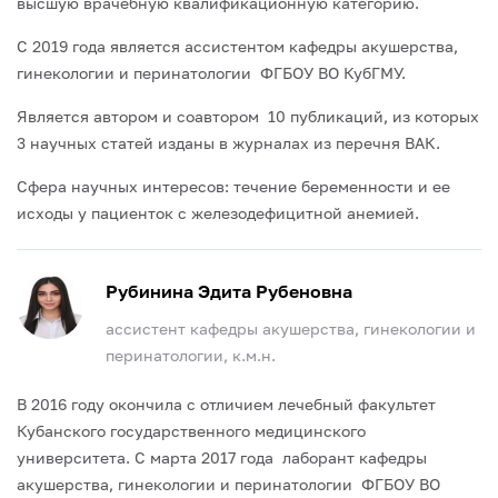
высшую врачебную квалификационную категорию.
С 2019 года является ассистентом кафедры акушерства,
гинекологии и перинатологии ФГБОУ ВО КубГМУ.
Является автором и соавтором 10 публикаций, из которых
3 научных статей изданы в журналах из перечня ВАК.
Сфера научных интересов: течение беременности и ее
исходы у пациенток с железодефицитной анемией.
Рубинина Эдита Рубеновна
ассистент кафедры акушерства, гинекологии и
перинатологии, к.м.н.
В 2016 году окончила с отличием лечебный факультет
Кубанского государственного медицинского
университета. С марта 2017 года лаборант кафедры
акушерства, гинекологии и перинатологии ФГБОУ ВО