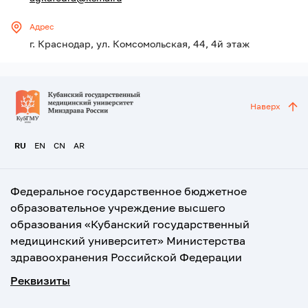
Адрес
г. Краснодар, ул. Комсомольская, 44, 4й этаж
Наверх
RU
EN
CN
AR
Федеральное государственное бюджетное
образовательное учреждение высшего
образования «Кубанский государственный
медицинский университет» Министерства
здравоохранения Российской Федерации
Реквизиты