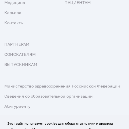
Медицина
ПАЦИЕНТАМ
Карьера
Контакты
ПАРТНЕРАМ
СОИСКАТЕЛЯМ
ВЫПУСКНИКАМ
Министерство здравоохранения Российской Федерации
Сведения об образовательной организации
Абитуриенту
Наука и университеты
Этот сайт использует cookies для сбора статистики и анализа