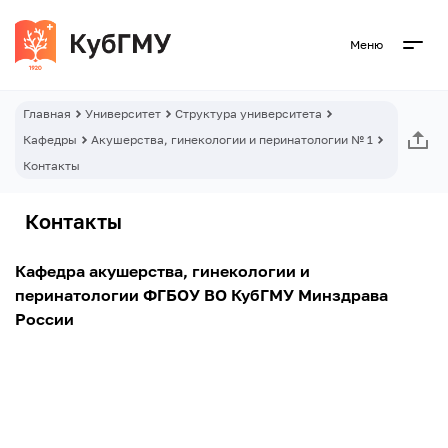
Меню
Главная
Университет
Структура университета
Кафедры
Акушерства, гинекологии и перинатологии № 1
Контакты
Контакты
Кафедра акушерства, гинекологии и
перинатологии ФГБОУ ВО КубГМУ Минздрава
России