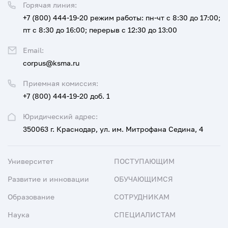
Горячая линия:
+7 (800) 444-19-20
режим работы: пн-чт с 8:30 до 17:00;
пт с 8:30 до 16:00; перерыв с 12:30 до 13:00
Email:
corpus@ksma.ru
Приемная комиссия:
+7 (800) 444-19-20 доб. 1
Юридический адрес:
350063 г. Краснодар, ул. им. Митрофана Седина, 4
Университет
ПОСТУПАЮЩИМ
Развитие и инновации
ОБУЧАЮЩИМСЯ
Образование
СОТРУДНИКАМ
Наука
СПЕЦИАЛИСТАМ