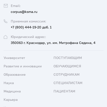
Email:
corpus@ksma.ru
Приемная комиссия:
+7 (800) 444-19-20 доб. 1
Юридический адрес:
350063 г. Краснодар, ул. им. Митрофана Седина, 4
Университет
ПОСТУПАЮЩИМ
Развитие и инновации
ОБУЧАЮЩИМСЯ
Образование
СОТРУДНИКАМ
Наука
СПЕЦИАЛИСТАМ
Медицина
ПАЦИЕНТАМ
Карьера