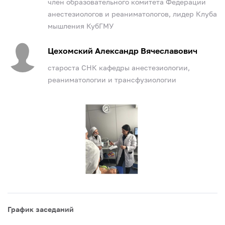
член образовательного комитета Федерации
анестезиологов и реаниматологов, лидер Клуба
мышления КубГМУ
Цехомский Александр Вячеславович
староста СНК кафедры анестезиологии,
реаниматологии и трансфузиологии
График заседаний