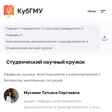
Меню
Главная
Университет
Структура университета
Кафедры
Анестезиологии, реаниматологии и трансфузиологии
Студенческий научный кружок
Студенческий научный кружок
Название кружка: Анестезиология и реаниматология /
Алгоритмы неотложных ситуаций
Мусаева Татьяна Сергеевна
доцент кафедры анестезиологии,
реаниматологии и трансфузиологии, к.м.н.,