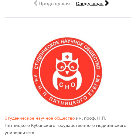
Предыдущая
Следующая
Студенческое научное общество
им. проф. Н.П.
Пятницкого Кубанского государственного медицинского
университета