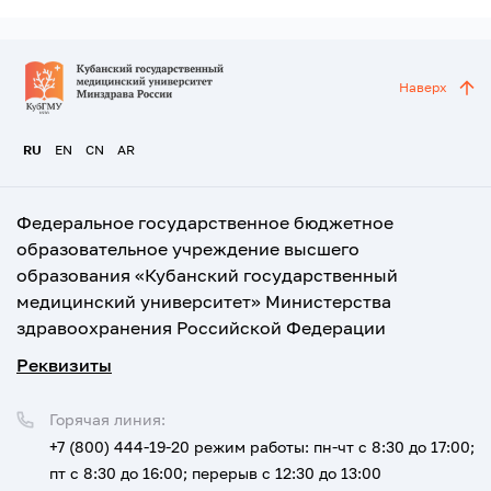
Наверх
RU
EN
CN
AR
Федеральное государственное бюджетное
образовательное учреждение высшего
образования «Кубанский государственный
медицинский университет» Министерства
здравоохранения Российской Федерации
Реквизиты
Горячая линия:
+7 (800) 444-19-20
режим работы: пн-чт с 8:30 до 17:00;
пт с 8:30 до 16:00; перерыв с 12:30 до 13:00