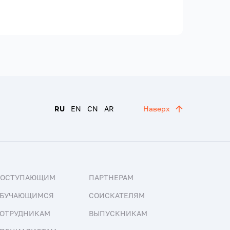
RU
EN
CN
AR
Наверх
ПОСТУПАЮЩИМ
ПАРТНЕРАМ
БУЧАЮЩИМСЯ
СОИСКАТЕЛЯМ
ОТРУДНИКАМ
ВЫПУСКНИКАМ