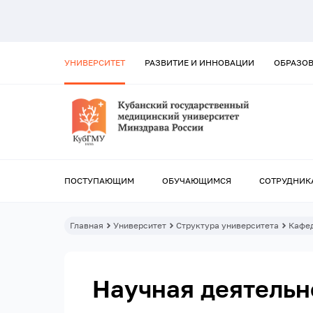
УНИВЕРСИТЕТ
РАЗВИТИЕ И ИННОВАЦИИ
ОБРАЗО
ПОСТУПАЮЩИМ
ОБУЧАЮЩИМСЯ
СОТРУДНИК
Главная
Университет
Структура университета
Кафе
Научная деятельн