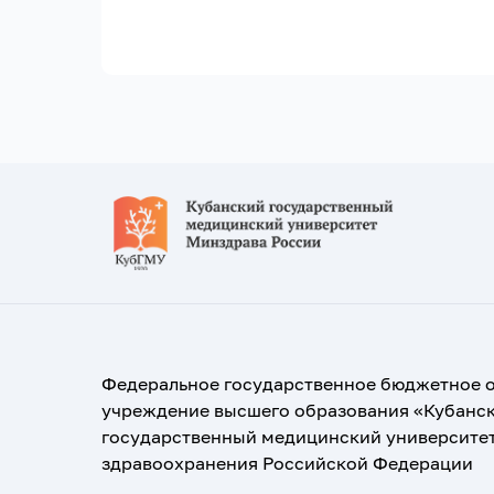
Федеральное государственное бюджетное 
учреждение высшего образования «Кубанс
государственный медицинский университе
здравоохранения Российской Федерации