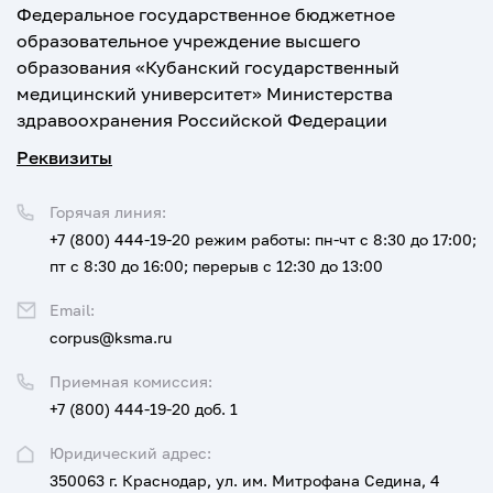
Федеральное государственное бюджетное
образовательное учреждение высшего
образования «Кубанский государственный
медицинский университет» Министерства
здравоохранения Российской Федерации
Реквизиты
Горячая линия:
+7 (800) 444-19-20
режим работы: пн-чт с 8:30 до 17:00;
пт с 8:30 до 16:00; перерыв с 12:30 до 13:00
Email:
corpus@ksma.ru
Приемная комиссия:
+7 (800) 444-19-20 доб. 1
Юридический адрес:
350063 г. Краснодар, ул. им. Митрофана Седина, 4