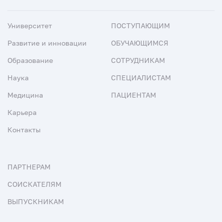
Университет
ПОСТУПАЮЩИМ
Развитие и инновации
ОБУЧАЮЩИМСЯ
Образование
СОТРУДНИКАМ
Наука
СПЕЦИАЛИСТАМ
Медицина
ПАЦИЕНТАМ
Карьера
Контакты
ПАРТНЕРАМ
СОИСКАТЕЛЯМ
ВЫПУСКНИКАМ