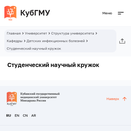
Меню
Главная
Университет
Структура университета
Кафедры
Детских инфекционных болезней
Студенческий научный кружок
Студенческий научный кружок
Наверх
RU
EN
CN
AR