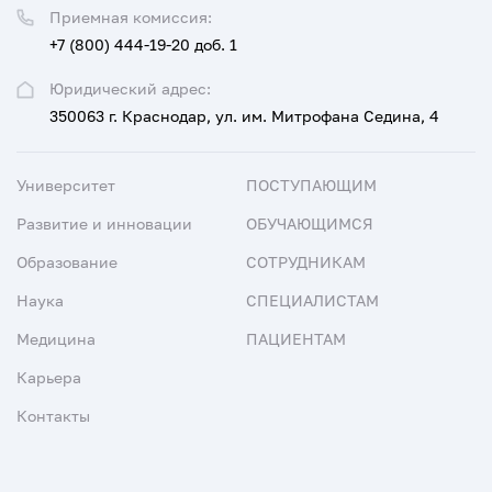
Приемная комиссия:
+7 (800) 444-19-20 доб. 1
Юридический адрес:
350063 г. Краснодар, ул. им. Митрофана Седина, 4
Университет
ПОСТУПАЮЩИМ
Развитие и инновации
ОБУЧАЮЩИМСЯ
Образование
СОТРУДНИКАМ
Наука
СПЕЦИАЛИСТАМ
Медицина
ПАЦИЕНТАМ
Карьера
Контакты