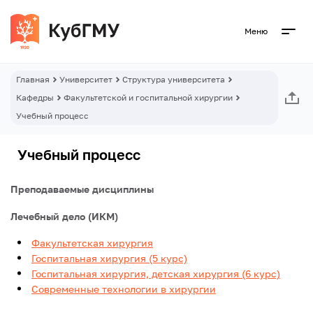
Меню
Главная
Университет
Структура университета
Кафедры
Факультетской и госпитальной хирургии
Учебный процесс
Учебный процесс
Преподаваемые дисциплины
Лечебный дело (ИКМ)
Факультетская хирургия
Госпитальная хирургия (5 курс)
Госпитальная хирургия, детская хирургия (6 курс)
Современные технологии в хирургии