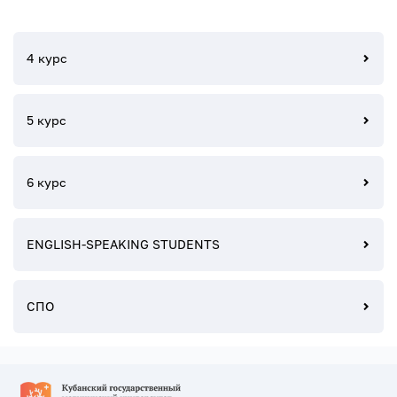
4 курс
5 курс
6 курс
ENGLISH-SPEAKING STUDENTS
СПО