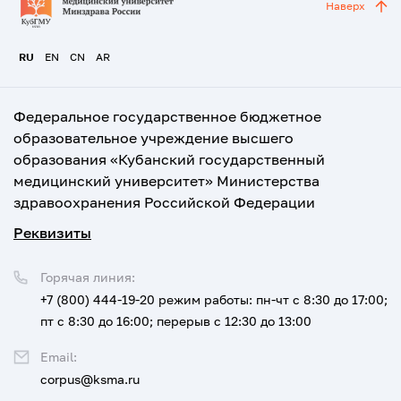
Наверх
RU
EN
CN
AR
Федеральное государственное бюджетное
образовательное учреждение высшего
образования «Кубанский государственный
медицинский университет» Министерства
здравоохранения Российской Федерации
Реквизиты
Горячая линия:
+7 (800) 444-19-20
режим работы: пн-чт с 8:30 до 17:00;
пт с 8:30 до 16:00; перерыв с 12:30 до 13:00
Email:
corpus@ksma.ru