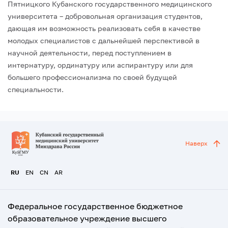
Пятницкого Кубанского государственного медицинского
университета – добровольная организация студентов,
дающая им возможность реализовать себя в качестве
молодых специалистов с дальнейшей перспективой в
научной деятельности, перед поступлением в
интернатуру, ординатуру или аспирантуру или для
большего профессионализма по своей будущей
специальности.
Наверх
RU
EN
CN
AR
Федеральное государственное бюджетное
образовательное учреждение высшего