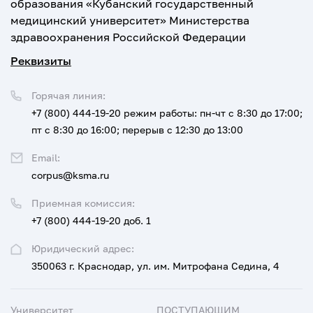
образования «Кубанский государственный
медицинский университет» Министерства
здравоохранения Российской Федерации
Реквизиты
Горячая линия:
+7 (800) 444-19-20
режим работы: пн-чт с 8:30 до 17:00;
пт с 8:30 до 16:00; перерыв с 12:30 до 13:00
Email:
corpus@ksma.ru
Приемная комиссия:
+7 (800) 444-19-20 доб. 1
Юридический адрес:
350063 г. Краснодар, ул. им. Митрофана Седина, 4
Университет
ПОСТУПАЮЩИМ