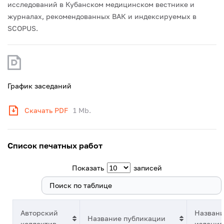
исследований в Кубанском медицинском вестнике и
журналах, рекомендованных ВАК и индексируемых в
SCOPUS.
График заседаний
Скачать PDF
1 Mb.
Список печатных работ
Показать
записей
Поиск:
Авторский
Назван
Название публикации
коллектив
издания