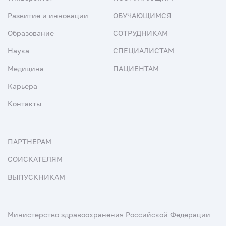
Развитие и инновации
ОБУЧАЮЩИМСЯ
Образование
СОТРУДНИКАМ
Наука
СПЕЦИАЛИСТАМ
Медицина
ПАЦИЕНТАМ
Карьера
Контакты
ПАРТНЕРАМ
СОИСКАТЕЛЯМ
ВЫПУСКНИКАМ
Министерство здравоохранения Российской Федерации