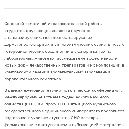
Основной тематикой исследовательской работы
студентов-кружковцев является изучение
анальгезирующих, местноанестезирующих,
дерматопротекторных и антиаритмических свойств новых
гетероциклических соединений в экспериментах на
лабораторных животных; исследование эффективности
новых форм лекарственных препаратов и их композиций в
комплексном лечении воспалительных заболеваний
пародонтального комплекса.
В рамках ежегодной научно-практической конференции с
международным участием Студенческого научного
общества (СНО) им. проф. Н.П. Пятницкого Кубанского
государственного медицинского университета проводится
подготовка к участию студентов СНО кафедры
фармакологии с выступлением и публикацией материалов