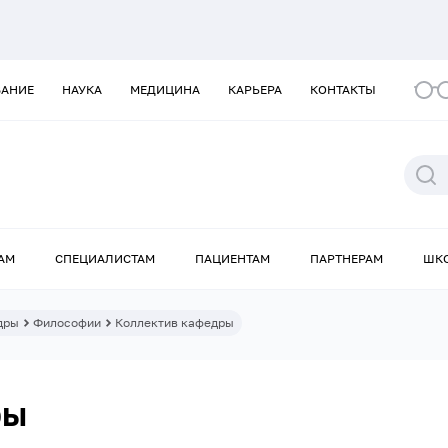
ВАНИЕ
НАУКА
МЕДИЦИНА
КАРЬЕРА
КОНТАКТЫ
АМ
СПЕЦИАЛИСТАМ
ПАЦИЕНТАМ
ПАРТНЕРАМ
ШК
дры
Философии
Коллектив кафедры
ры