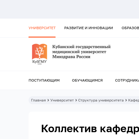
УНИВЕРСИТЕТ
РАЗВИТИЕ И ИННОВАЦИИ
ОБРАЗО
ПОСТУПАЮЩИМ
ОБУЧАЮЩИМСЯ
СОТРУДНИК
Главная
Университет
Структура университета
Кафе
Коллектив кафед