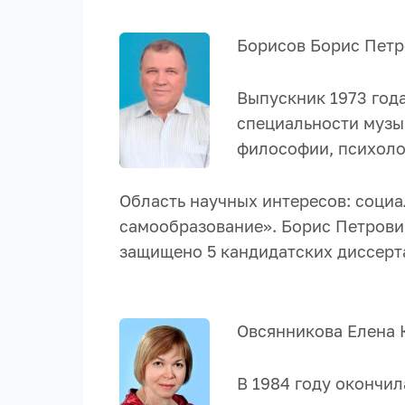
Борисов Борис Петр
Выпускник 1973 год
специальности музы
философии, психоло
Область научных интересов: социа
самообразование». Борис Петрови
защищено 5 кандидатских диссерт
Овсянникова Елена 
В 1984 году окончил