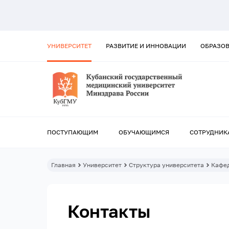
УНИВЕРСИТЕТ
РАЗВИТИЕ И ИННОВАЦИИ
ОБРАЗО
ПОСТУПАЮЩИМ
ОБУЧАЮЩИМСЯ
СОТРУДНИК
Главная
Университет
Структура университета
Кафе
Контакты