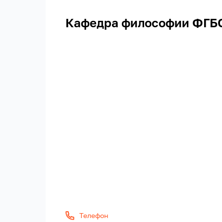
Кафедра философии ФГБО
Телефон