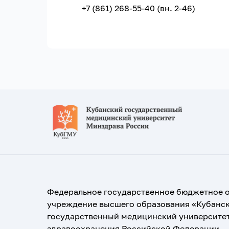
+7 (861) 268-55-40 (вн. 2-46)
Федеральное государственное бюджетное 
учреждение высшего образования «Кубанс
государственный медицинский университе
здравоохранения Российской Федерации