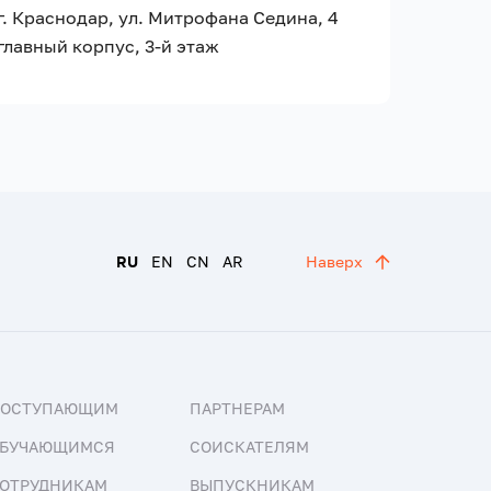
г. Краснодар, ул. Митрофана Седина, 4
главный корпус, 3-й этаж
RU
EN
CN
AR
Наверх
ПОСТУПАЮЩИМ
ПАРТНЕРАМ
БУЧАЮЩИМСЯ
СОИСКАТЕЛЯМ
ОТРУДНИКАМ
ВЫПУСКНИКАМ