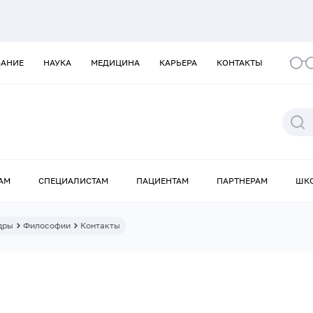
ВАНИЕ
НАУКА
МЕДИЦИНА
КАРЬЕРА
КОНТАКТЫ
АМ
СПЕЦИАЛИСТАМ
ПАЦИЕНТАМ
ПАРТНЕРАМ
ШК
дры
Философии
Контакты