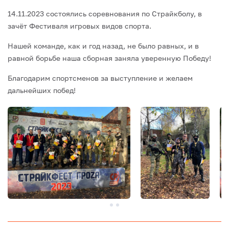
14.11.2023 состоялись соревнования по Страйкболу, в
зачёт Фестиваля игровых видов спорта.
Нашей команде, как и год назад, не было равных, и в
равной борьбе наша сборная заняла уверенную Победу!
Благодарим спортсменов за выступление и желаем
дальнейших побед!