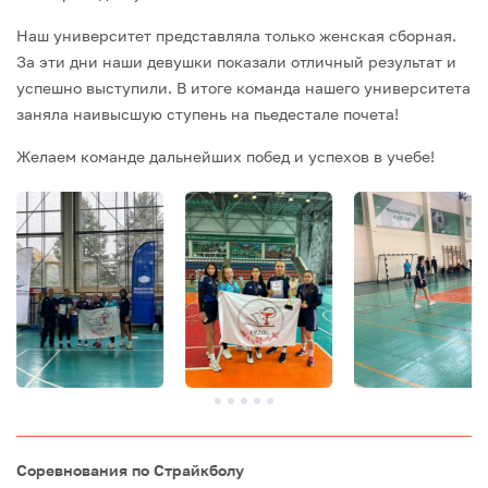
Наш университет представляла только женская сборная.
За эти дни наши девушки показали отличный результат и
успешно выступили. В итоге команда нашего университета
заняла наивысшую ступень на пьедестале почета!
Желаем команде дальнейших побед и успехов в учебе!
Соревнования по Страйкболу