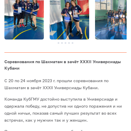
Соревнования по Шахматам в зачёт XXXII Универсиады
Кубани
С 20 по 24 ноября 2023 г. прошли соревнования по
Шахматам в зачёт XXXII Универсиады Кубани.
Команда КубГМУ достойно выступила в Универсиаде и
одержала победу, не допустив ни одного поражения и ни
одной ничьи, показав самый лучших результат во всех
встречах, как у мужчин так и у женщин.