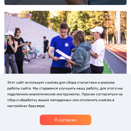
Этот сайт использует cookies для сбора статистики и анализа
работы сайта. Мы стараемся улучшить нашу работу, для этого мы
подключили аналитические инструменты. Просим согласиться на
сбор и обработку ваших метаданных или отключить cookies в
настройках браузера.
Я согласен