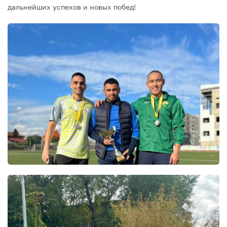
дальнейших успехов и новых побед!