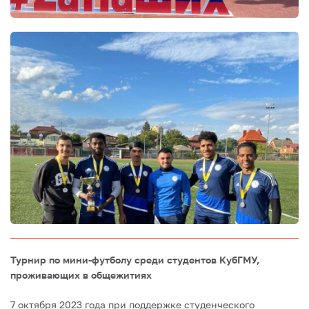
Турнир по мини-футболу среди студентов КубГМУ,
проживающих в общежитиях
7 октября 2023 года при поддержке студенческого