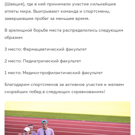
(Швеция), где в ней принимали участие сильнейшие
атлеты мира. Выигрывают команда и спортсмены,
завершившие пробег за меньшее время.
В зрелищной борьбе места распределились следующим
образом:
3 место: Фармацевтический факультет
2 место: Педиатрический факультет
1 место: Медико-профилактический факультет
Благодарим спортсменов за активное участие и желаем
скорейших побед в следующих соревнованиях!