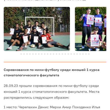
Соревнования по мини-футболу среди юношей 1 курса
стоматологического факультета
28.09.23 прошли соревнования по мини-футболу среди
юношей 1 курса стоматологического факультета. Места
распределились следующим образом:
1 место:
Черепахин Денис
Мерхи Амир
Походенко Илья