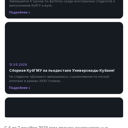
С 4 по 7 декабря 2023 года прошли заключительные