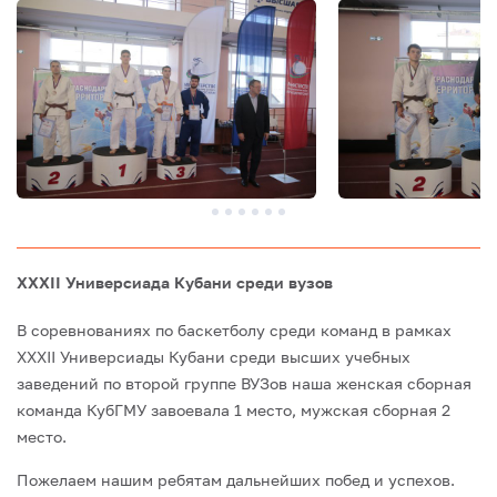
XXXII Универсиада Кубани среди вузов
В соревнованиях по баскетболу среди команд в рамках
XXXII Универсиады Кубани среди высших учебных
заведений по второй группе ВУЗов наша женская сборная
команда КубГМУ завоевала 1 место, мужская сборная 2
место.
Пожелаем нашим ребятам дальнейших побед и успехов.