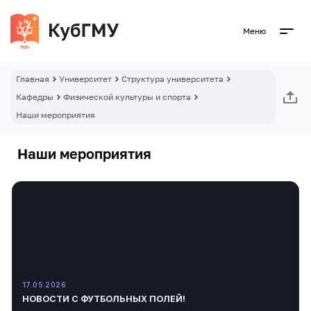
Меню
Главная
Университет
Структура университета
Кафедры
Физической культуры и спорта
Наши мероприятия
Наши мероприятия