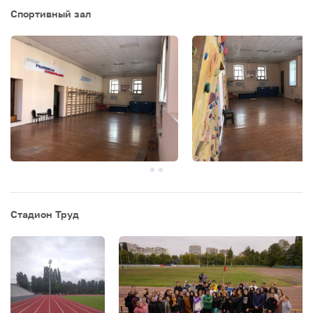
Спортивный зал
Стадион Труд