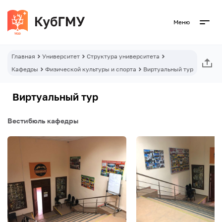
Меню
Главная
Университет
Структура университета
Кафедры
Физической культуры и спорта
Виртуальный тур
Виртуальный тур
Вестибюль кафедры