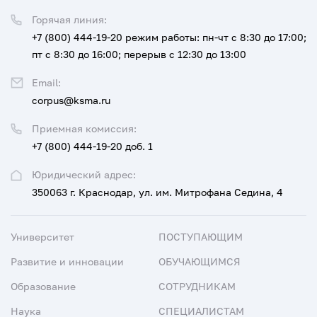
Горячая линия:
+7 (800) 444-19-20
режим работы: пн-чт с 8:30 до 17:00;
пт с 8:30 до 16:00; перерыв с 12:30 до 13:00
Email:
corpus@ksma.ru
Приемная комиссия:
+7 (800) 444-19-20 доб. 1
Юридический адрес:
350063 г. Краснодар, ул. им. Митрофана Седина, 4
Университет
ПОСТУПАЮЩИМ
Развитие и инновации
ОБУЧАЮЩИМСЯ
Образование
СОТРУДНИКАМ
Наука
СПЕЦИАЛИСТАМ