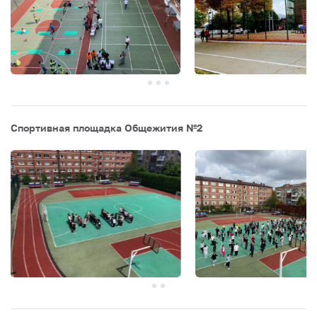
Спортивная площадка Общежития №2