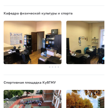
Кафедра физической культуры и спорта
Спортивная площадка КубГМУ