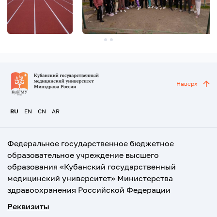
Наверх
RU
EN
CN
AR
Федеральное государственное бюджетное
образовательное учреждение высшего
образования «Кубанский государственный
медицинский университет» Министерства
здравоохранения Российской Федерации
Реквизиты