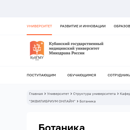
УНИВЕРСИТЕТ
РАЗВИТИЕ И ИННОВАЦИИ
ОБРАЗО
ПОСТУПАЮЩИМ
ОБУЧАЮЩИМСЯ
СОТРУДНИК
Главная
Университет
Структура университета
Кафе
"ЭКВИЛИБРИУМ ОНЛАЙН"
Ботаника
Ботаника