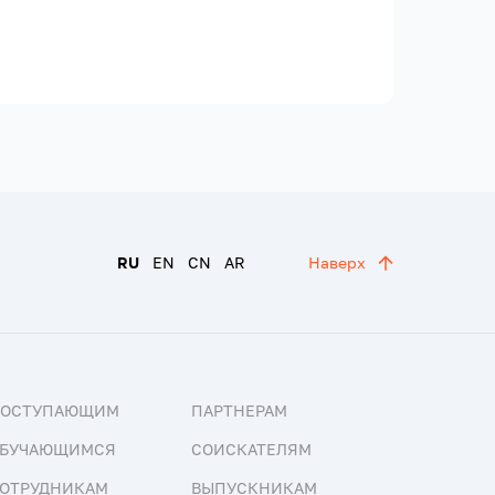
RU
EN
CN
AR
Наверх
ПОСТУПАЮЩИМ
ПАРТНЕРАМ
БУЧАЮЩИМСЯ
СОИСКАТЕЛЯМ
ОТРУДНИКАМ
ВЫПУСКНИКАМ