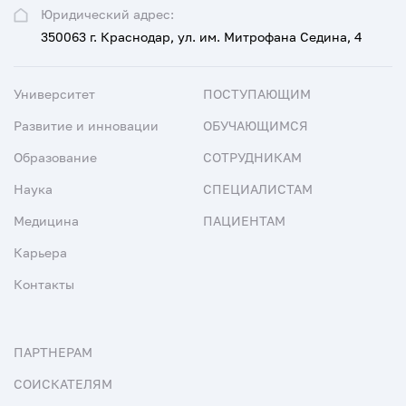
Юридический адрес:
350063 г. Краснодар, ул. им. Митрофана Седина, 4
Университет
ПОСТУПАЮЩИМ
Развитие и инновации
ОБУЧАЮЩИМСЯ
Образование
СОТРУДНИКАМ
Наука
СПЕЦИАЛИСТАМ
Медицина
ПАЦИЕНТАМ
Карьера
Контакты
ПАРТНЕРАМ
СОИСКАТЕЛЯМ