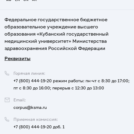
Федеральное государственное бюджетное
образовательное учреждение высшего
образования «Кубанский государственный
медицинский университет» Министерства
здравоохранения Российской Федерации
Реквизиты
Горячая линия:
+7 (800) 444-19-20
режим работы: пн-чт с 8:30 до 17:00;
пт с 8:30 до 16:00; перерыв с 12:30 до 13:00
Email:
corpus@ksma.ru
Приемная комиссия:
+7 (800) 444-19-20 доб. 1