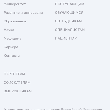
Университет
ПОСТУПАЮЩИМ
Развитие и инновации
ОБУЧАЮЩИМСЯ
Образование
СОТРУДНИКАМ
Наука
СПЕЦИАЛИСТАМ
Медицина
ПАЦИЕНТАМ
Карьера
Контакты
ПАРТНЕРАМ
СОИСКАТЕЛЯМ
ВЫПУСКНИКАМ
Министерство здравоохранения Российской Федерации