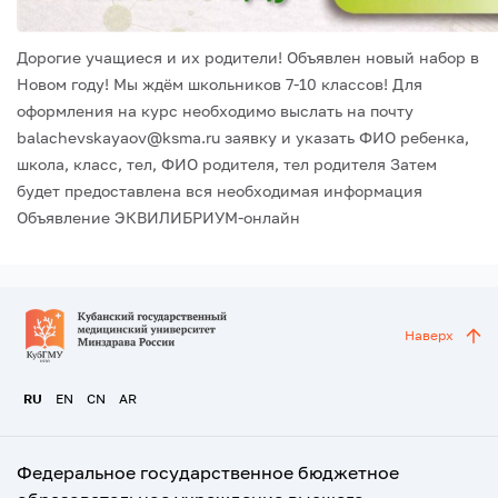
Дорогие учащиеся и их родители!
Объявлен новый набор в
Новом году!
Мы ждём школьников 7-10 классов!
Для
оформления на курс необходимо выслать на почту
balachevskayaov@ksma.ru заявку и указать
ФИО ребенка,
школа, класс, тел, ФИО родителя, тел родителя
Затем
будет предоставлена вся необходимая информация
Объявление ЭКВИЛИБРИУМ-онлайн
Наверх
RU
EN
CN
AR
Федеральное государственное бюджетное