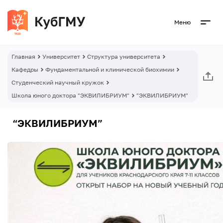
Меню
Главная
Университет
Структура университета
Кафедры
Фундаментальной и клинической биохимии
Студенческий научный кружок
Школа юного доктора "ЭКВИЛИБРИУМ"
"ЭКВИЛИБРИУМ"
“ЭКВИЛИБРИУМ”