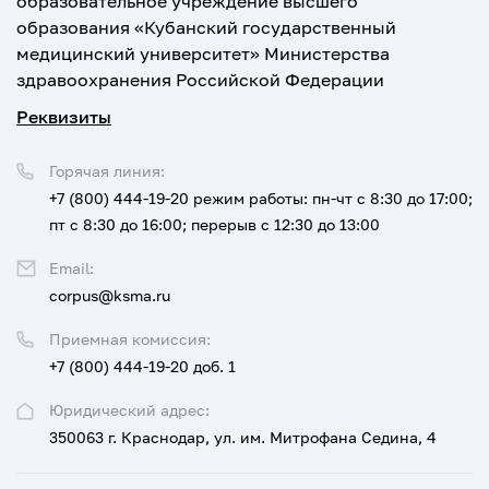
образовательное учреждение высшего
образования «Кубанский государственный
медицинский университет» Министерства
здравоохранения Российской Федерации
Реквизиты
Горячая линия:
+7 (800) 444-19-20
режим работы: пн-чт с 8:30 до 17:00;
пт с 8:30 до 16:00; перерыв с 12:30 до 13:00
Email:
corpus@ksma.ru
Приемная комиссия:
+7 (800) 444-19-20 доб. 1
Юридический адрес:
350063 г. Краснодар, ул. им. Митрофана Седина, 4