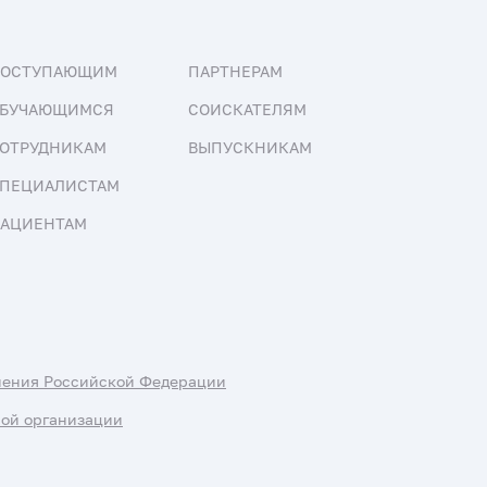
ПОСТУПАЮЩИМ
ПАРТНЕРАМ
БУЧАЮЩИМСЯ
СОИСКАТЕЛЯМ
ОТРУДНИКАМ
ВЫПУСКНИКАМ
ПЕЦИАЛИСТАМ
АЦИЕНТАМ
нения Российской Федерации
ной организации