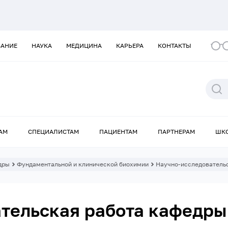
ВАНИЕ
НАУКА
МЕДИЦИНА
КАРЬЕРА
КОНТАКТЫ
АМ
СПЕЦИАЛИСТАМ
ПАЦИЕНТАМ
ПАРТНЕРАМ
ШК
дры
Фундаментальной и клинической биохимии
Научно-исследователь
тельская работа кафедры