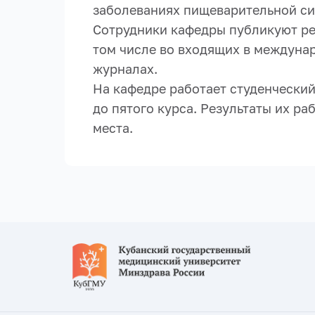
заболеваниях пищеварительной си
Сотрудники кафедры публикуют ре
том числе во входящих в междуна
журналах.
На кафедре работает студенческий
до пятого курса. Результаты их р
места.