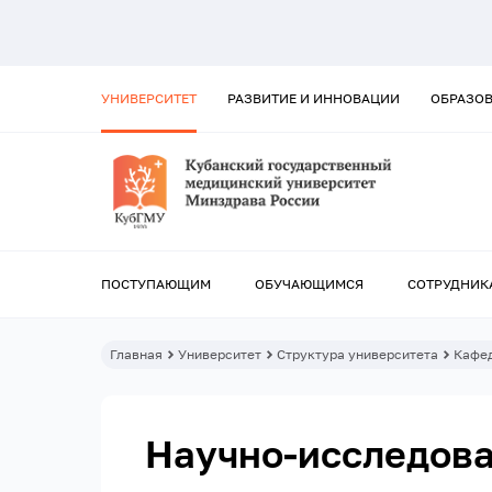
УНИВЕРСИТЕТ
РАЗВИТИЕ И ИННОВАЦИИ
ОБРАЗО
ПОСТУПАЮЩИМ
ОБУЧАЮЩИМСЯ
СОТРУДНИК
Главная
Университет
Структура университета
Кафе
Научно-исследова