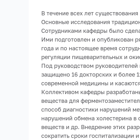
В течение всех лет существования
Основные исследования традицио
Сотрудниками кафедры было сделан
Ими подготовлен и опубликован р
года и по настоящее время сотру
регуляции пищеварительных и оки
Под руководством руководителей к
защищено 16 докторских и более 
современной медицины и касаются
Коллективом кафедры разработаны
вещества для ферментозаместител
способ диагностики нарушений ме
нарушений обмена холестерина в 
веществ и др. Внедрение этих раз
сократить сроки госпитализации 