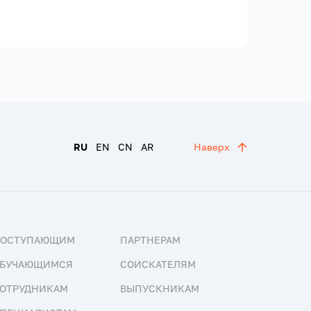
RU
EN
CN
AR
Наверх
ПОСТУПАЮЩИМ
ПАРТНЕРАМ
БУЧАЮЩИМСЯ
СОИСКАТЕЛЯМ
ОТРУДНИКАМ
ВЫПУСКНИКАМ