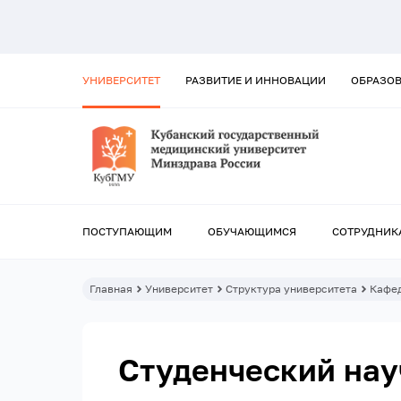
УНИВЕРСИТЕТ
РАЗВИТИЕ И ИННОВАЦИИ
ОБРАЗО
ПОСТУПАЮЩИМ
ОБУЧАЮЩИМСЯ
СОТРУДНИК
Главная
Университет
Структура университета
Кафе
Студенческий на