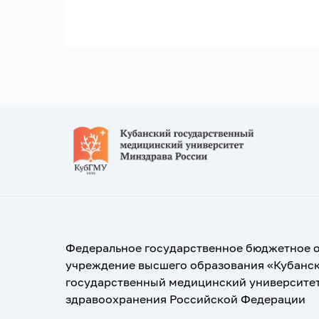
Федеральное государственное бюджетное 
учреждение высшего образования «Кубанс
государственный медицинский университе
здравоохранения Российской Федерации