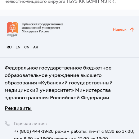
челюстно-лицевого хирурга ГБУЗ КК БСМП МЗ КК.
Наверх
RU
EN
CN
AR
Федеральное государственное бюджетное
образовательное учреждение высшего
образования «Кубанский государственный
медицинский университет» Министерства
здравоохранения Российской Федерации
Реквизиты
Горячая линия:
+7 (800) 444-19-20
режим работы: пн-чт с 8:30 до 17:00;
пт с 8:30 до 16:00; перерыв с 12:30 до 13:00