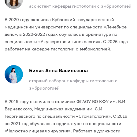
ассистент кафедры гистологии с эмбриологией
В 2020 году окончила Кубанский государственный
медицинский университет по специальности «Лечебное
дело», в 2020-2022 годах обучалась в ординатуре по
специальности «Акушерство и гинекология».
С 2026 года
работает на кафедре гистологии с эмбриологией.
Биляк Анна Васильевна
старший лаборант кафедры гистологии с
эмбриологией
В 2019 году окончила с отличием ФГАОУ ВО КФУ им. В.И.
Вернадского, Медицинская академия им. С.И.
Георгиевского по специальности «Стоматология». С 2019
по 2021 год обучалась в ординатуре по специальности
«Челюстно-лицевая хирургия». Работает в должности