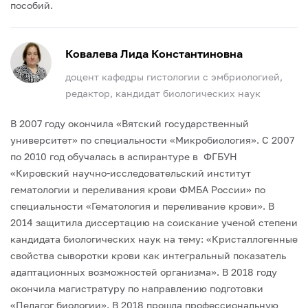
пособий.
Ковалева Лида Константиновна
доцент кафедры гистологии с эмбриологией,
редактор, кандидат биологических наук
В 2007 году окончила «Вятский государственный
университет» по специальности «Микробиология». С 2007
по 2010 год обучалась в аспирантуре в ФГБУН
«Кировский научно-исследовательский институт
гематологии и переливания крови ФМБА России» по
специальности «Гематология и переливание крови». В
2014 защитила диссертацию на соискание ученой степени
кандидата биологических наук на тему: «Кристаллогенные
свойства сыворотки крови как интегральный показатель
адаптационных возможностей организма». В 2018 году
окончила магистратуру по направлению подготовки
«Педагог биологии». В 2018 прошла профессиональную