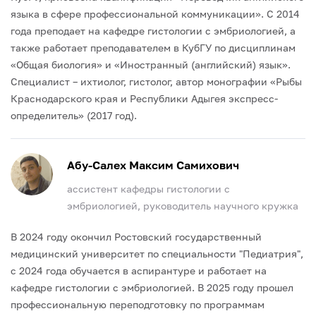
языка в сфере профессиональной коммуникации».
С 2014
года преподает на кафедре гистологии с эмбриологией, а
также работает преподавателем в КубГУ по дисциплинам
«Общая биология» и «Иностранный (английский) язык».
Специалист – ихтиолог, гистолог, автор монографии «Рыбы
Краснодарского края и Республики Адыгея экспресс-
определитель» (2017 год).
Абу-Салех Максим Самихович
ассистент кафедры гистологии с
эмбриологией, руководитель научного кружка
В 2024 году окончил Ростовский государственный
медицинский университет по специальности "Педиатрия",
с 2024 года обучается в аспирантуре и работает на
кафедре гистологии с эмбриологией.
В 2025 году прошел
профессиональную переподготовку по программам