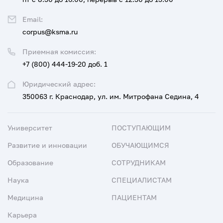
Email:
corpus@ksma.ru
Приемная комиссия:
+7 (800) 444-19-20 доб. 1
Юридический адрес:
350063 г. Краснодар, ул. им. Митрофана Седина, 4
Университет
ПОСТУПАЮЩИМ
Развитие и инновации
ОБУЧАЮЩИМСЯ
Образование
СОТРУДНИКАМ
Наука
СПЕЦИАЛИСТАМ
Медицина
ПАЦИЕНТАМ
Карьера