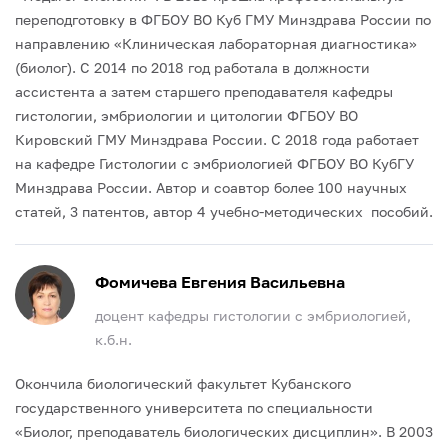
переподготовку в ФГБОУ ВО Куб ГМУ Минздрава России по
направлению «Клиническая лабораторная диагностика»
(биолог).
С 2014 по 2018 год работала в должности
ассистента а затем старшего преподавателя кафедры
гистологии, эмбриологии и цитологии ФГБОУ ВО
Кировский ГМУ Минздрава России.
С 2018 года работает
на кафедре Гистологии с эмбриологией ФГБОУ ВО КубГУ
Минздрава России. Автор и соавтор более 100 научных
статей, 3 патентов, автор 4 учебно-методических пособий.
Фомичева Евгения Васильевна
доцент кафедры гистологии с эмбриологией,
к.б.н.
Окончила биологический факультет Кубанского
государственного университета по специальности
«Биолог, преподаватель биологических дисциплин».
В 2003