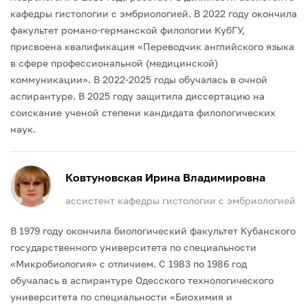
кафедры гистологии с эмбриологией.
В 2022 году окончила
факультет романо-германской филологии КубГУ,
присвоена квалификация «Переводчик английского языка
в сфере профессиональной (медицинской)
коммуникации». В 2022-2025 годы обучалась в очной
аспирантуре.
В 2025 году защитила диссертацию на
соискание ученой степени кандидата филологических
наук.
Ковтуновская Ирина Владимировна
ассистент кафедры гистологии с эмбриологией
В 1979 году окончила биологический факультет Кубанского
государственного университета по специальности
«Микробиология» с отличием. С 1983 по 1986 год
обучалась в аспирантуре Одесского технологического
университета по специальности «Биохимия и