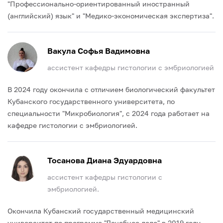
"Профессионально-ориентированный иностранный
(английский) язык" и "Медико-экономическая экспертиза".
Вакула Софья Вадимовна
ассистент кафедры гистологии с эмбриологией
В 2024 году окончила с отличием биологический факультет
Кубанского государственного университета, по
специальности "Микробиология", с 2024 года работает на
кафедре гистологии с эмбриологией.
Тосанова Диана Эдуардовна
ассистент кафедры гистологии с
эмбриологией.
Окончила Кубанский государственный медицинский
университет по программе "Лечебное дело" в 2019 году,