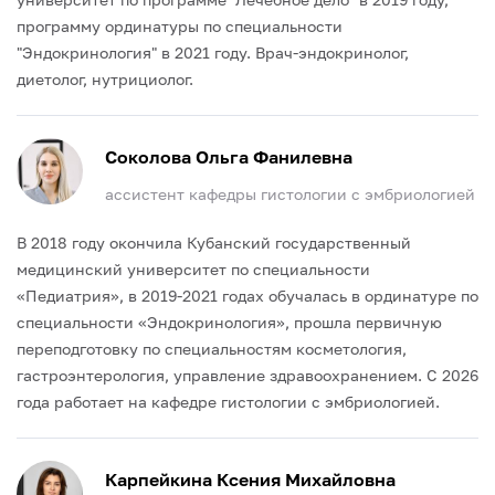
программу ординатуры по специальности
"Эндокринология" в 2021 году.
Врач-эндокринолог,
диетолог, нутрициолог.
Соколова Ольга Фанилевна
ассистент кафедры гистологии с эмбриологией
В 2018 году окончила Кубанский государственный
медицинский университет по специальности
«Педиатрия», в 2019-2021 годах обучалась в ординатуре по
специальности «Эндокринология», прошла первичную
переподготовку по специальностям косметология,
гастроэнтерология, управление здравоохранением.
С 2026
года работает на кафедре гистологии с эмбриологией.
Карпейкина Ксения Михайловна