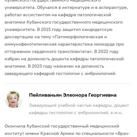
университета. Обучался в интернатуре и в аспирантуре,
работал ассистентом на кафедре патологической
анатомии Кубанского государственного медицинского
университета.
В 2021 году защитил кандидатскую
диссертацию на тему «Патоморфологическая и
иммунофенотипическая характеристика миокарда при
отторжении сердечного трансплантата».
В 2022 году
избран на должность доцента кафедры патологической
анатомии.
В 2023 году назначен на должность
заведующего кафедрой гистологии с эмбриологией.
Пейливаньян Элеонора Георгиевна
Заведующий учебной частью кафедры, доцент
кафедры гистологии с эмбриологией, к.м.н.
Окончила Кубанский государственный медицинский
институт имени Красной Армии по специальности «Врач-