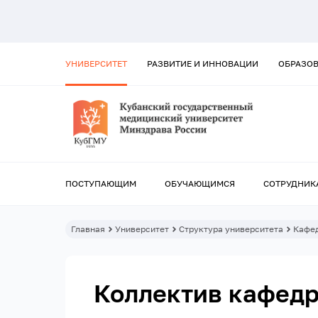
УНИВЕРСИТЕТ
РАЗВИТИЕ И ИННОВАЦИИ
ОБРАЗО
ПОСТУПАЮЩИМ
ОБУЧАЮЩИМСЯ
СОТРУДНИК
Главная
Университет
Структура университета
Кафе
Коллектив кафед