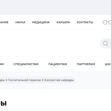
ВАНИЕ
НАУКА
МЕДИЦИНА
КАРЬЕРА
КОНТАКТЫ
АМ
СПЕЦИАЛИСТАМ
ПАЦИЕНТАМ
ПАРТНЕРАМ
ШК
дры
Госпитальной терапии
Коллектив кафедры
ры