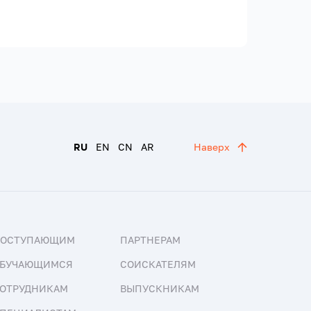
RU
EN
CN
AR
Наверх
ПОСТУПАЮЩИМ
ПАРТНЕРАМ
БУЧАЮЩИМСЯ
СОИСКАТЕЛЯМ
ОТРУДНИКАМ
ВЫПУСКНИКАМ