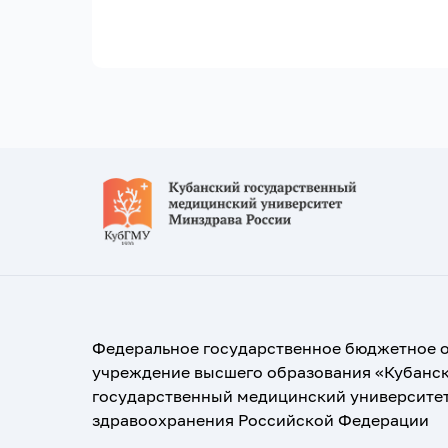
Федеральное государственное бюджетное 
учреждение высшего образования «Кубанс
государственный медицинский университе
здравоохранения Российской Федерации