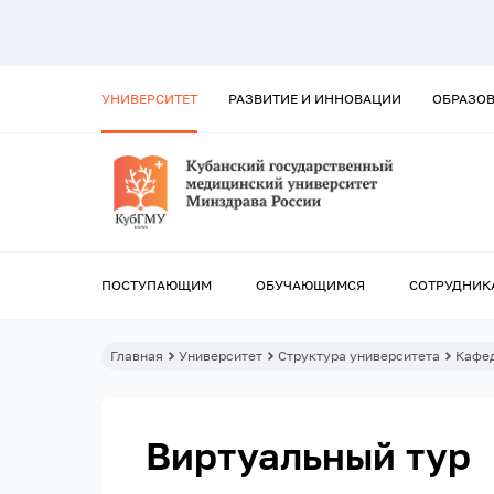
УНИВЕРСИТЕТ
РАЗВИТИЕ И ИННОВАЦИИ
ОБРАЗО
ПОСТУПАЮЩИМ
ОБУЧАЮЩИМСЯ
СОТРУДНИК
Главная
Университет
Структура университета
Кафе
Виртуальный тур