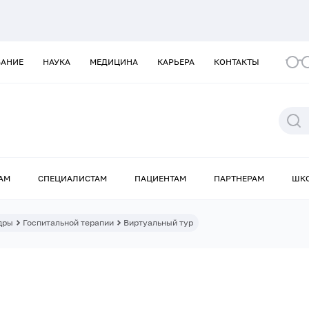
ВАНИЕ
НАУКА
МЕДИЦИНА
КАРЬЕРА
КОНТАКТЫ
АМ
СПЕЦИАЛИСТАМ
ПАЦИЕНТАМ
ПАРТНЕРАМ
ШК
дры
Госпитальной терапии
Виртуальный тур