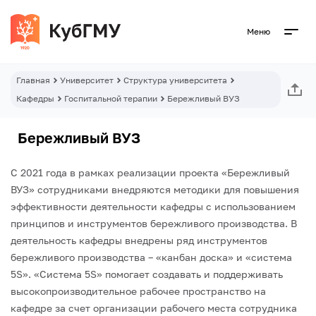
Меню
Главная
Университет
Структура университета
Кафедры
Госпитальной терапии
Бережливый ВУЗ
Бережливый ВУЗ
С 2021 года в рамках реализации проекта «Бережливый
ВУЗ» сотрудниками внедряются методики для повышения
эффективности деятельности кафедры с использованием
принципов и инструментов бережливого производства. В
деятельность кафедры внедрены ряд инструментов
бережливого производства – «канбан доска» и «система
5S». «Система 5S» помогает создавать и поддерживать
высокопроизводительное рабочее пространство на
кафедре за счет организации рабочего места сотрудника