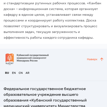
и стандартизации рутинных рабочих процессов. «Канбан
доска» – информационная система, которая организует
кафедру в единое целое, устанавливает связи между
процессами и координирует работу коллектива. Доска
позволяет структурировать и визуализировать процесс
выполнения задач, текущую загруженность и
эффективность работы каждого сотрудника кафедры.
Наверх
RU
EN
CN
AR
Федеральное государственное бюджетное
образовательное учреждение высшего
образования «Кубанский государственный
медицинский университет» Министерства