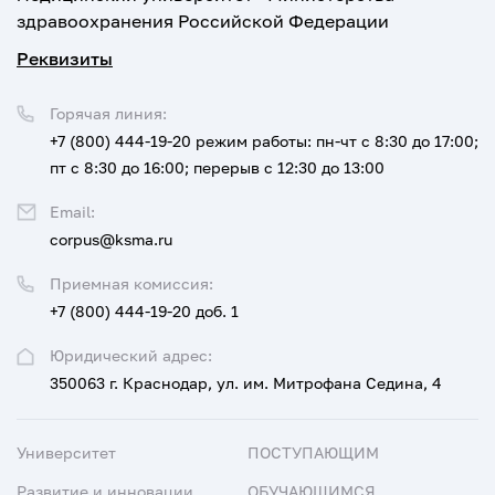
здравоохранения Российской Федерации
Реквизиты
Горячая линия:
+7 (800) 444-19-20
режим работы: пн-чт с 8:30 до 17:00;
пт с 8:30 до 16:00; перерыв с 12:30 до 13:00
Email:
corpus@ksma.ru
Приемная комиссия:
+7 (800) 444-19-20 доб. 1
Юридический адрес:
350063 г. Краснодар, ул. им. Митрофана Седина, 4
Университет
ПОСТУПАЮЩИМ
Развитие и инновации
ОБУЧАЮЩИМСЯ