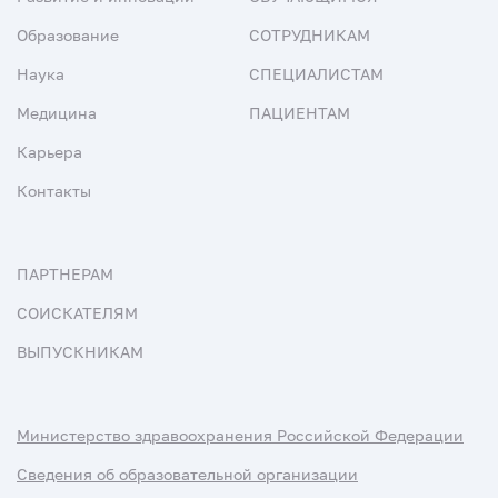
Образование
СОТРУДНИКАМ
Наука
СПЕЦИАЛИСТАМ
Медицина
ПАЦИЕНТАМ
Карьера
Контакты
ПАРТНЕРАМ
СОИСКАТЕЛЯМ
ВЫПУСКНИКАМ
Министерство здравоохранения Российской Федерации
Сведения об образовательной организации