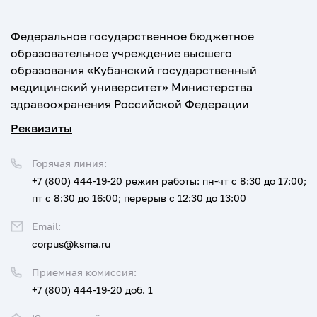
Федеральное государственное бюджетное
образовательное учреждение высшего
образования «Кубанский государственный
медицинский университет» Министерства
здравоохранения Российской Федерации
Реквизиты
Горячая линия:
+7 (800) 444-19-20
режим работы: пн-чт с 8:30 до 17:00;
пт с 8:30 до 16:00; перерыв с 12:30 до 13:00
Email:
corpus@ksma.ru
Приемная комиссия:
+7 (800) 444-19-20 доб. 1