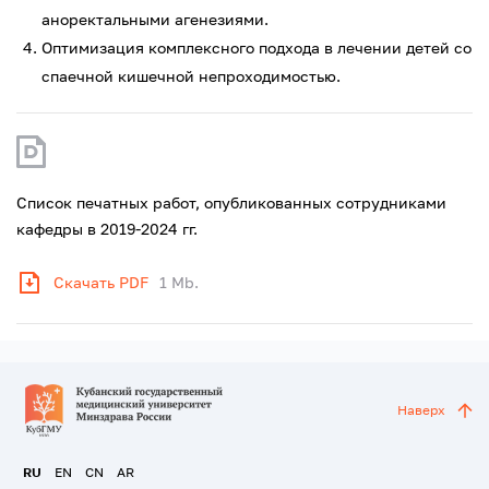
аноректальными агенезиями.
Оптимизация комплексного подхода в лечении детей со
спаечной кишечной непроходимостью.
Список печатных работ, опубликованных сотрудниками
кафедры в 2019-2024 гг.
Скачать PDF
1 Mb.
Наверх
RU
EN
CN
AR