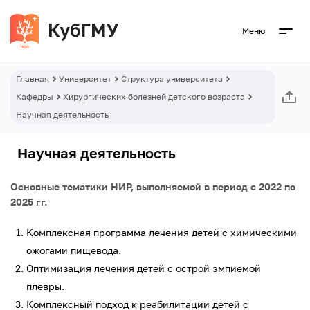
Меню
Главная
Университет
Структура университета
Кафедры
Хирургических болезней детского возраста
Научная деятельность
Научная деятельность
Основные тематики НИР, выполняемой в период с 2022 по
2025 гг.
Комплексная программа лечения детей с химическими
ожогами пищевода.
Оптимизация лечения детей с острой эмпиемой
плевры.
Комплексный подход к реабилитации детей с