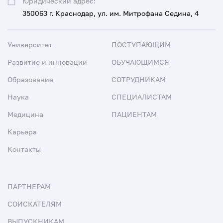
Юридический адрес:
350063 г. Краснодар, ул. им. Митрофана Седина, 4
Университет
ПОСТУПАЮЩИМ
Развитие и инновации
ОБУЧАЮЩИМСЯ
Образование
СОТРУДНИКАМ
Наука
СПЕЦИАЛИСТАМ
Медицина
ПАЦИЕНТАМ
Карьера
Контакты
ПАРТНЕРАМ
СОИСКАТЕЛЯМ
ВЫПУСКНИКАМ