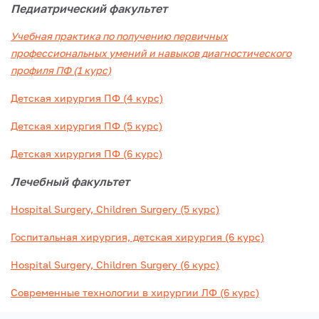
Педиатрический факультет
Учебная практика по получению первичных
профессиональных умений и навыков диагностического
профиля ПФ (1 курс)
Детская хирургия ПФ (4 курс)
Детская хирургия ПФ (5 курс)
Детская хирургия ПФ (6 курс)
Лечебный факультет
Hospital Surgery, Children Surgery (5 курс)
Госпитальная хирургия, детская хирургия (6 курс)
Hospital Surgery, Children Surgery (6 курс)
Современные технологии в хирургии ЛФ (6 курс)