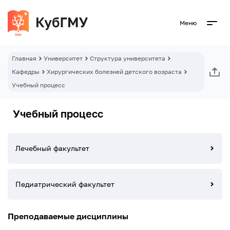
Меню
Главная
Университет
Структура университета
Кафедры
Хирургических болезней детского возраста
Учебный процесс
Учебный процесс
Лечебный факультет
Педиатрический факультет
Преподаваемые дисциплины