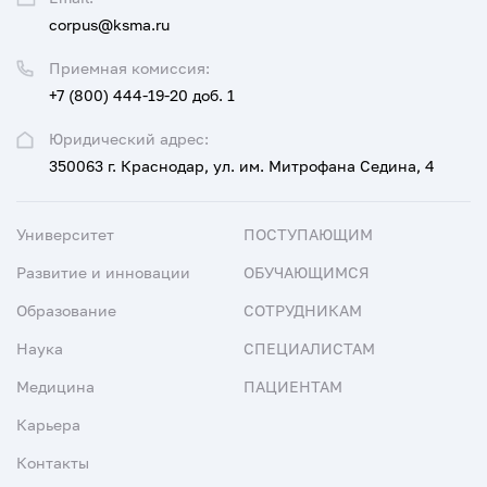
corpus@ksma.ru
Приемная комиссия:
+7 (800) 444-19-20 доб. 1
Юридический адрес:
350063 г. Краснодар, ул. им. Митрофана Седина, 4
Университет
ПОСТУПАЮЩИМ
Развитие и инновации
ОБУЧАЮЩИМСЯ
Образование
СОТРУДНИКАМ
Наука
СПЕЦИАЛИСТАМ
Медицина
ПАЦИЕНТАМ
Карьера
Контакты