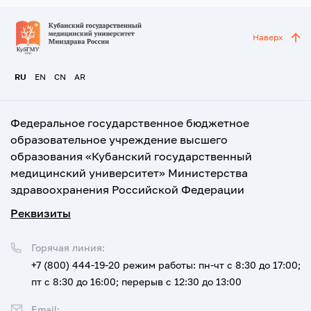
Наверх
RU
EN
CN
AR
Федеральное государственное бюджетное
образовательное учреждение высшего
образования «Кубанский государственный
медицинский университет» Министерства
здравоохранения Российской Федерации
Реквизиты
Горячая линия:
+7 (800) 444-19-20
режим работы: пн-чт с 8:30 до 17:00;
пт с 8:30 до 16:00; перерыв с 12:30 до 13:00
Email: