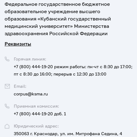
Федеральное государственное бюджетное
образовательное учреждение высшего
образования «Кубанский государственный
медицинский университет» Министерства
здравоохранения Российской Федерации
Реквизиты
Горячая линия:
+7 (800) 444-19-20
режим работы: пн-чт с 8:30 до 17:00;
пт с 8:30 до 16:00; перерыв с 12:30 до 13:00
Email:
corpus@ksma.ru
Приемная комиссия:
+7 (800) 444-19-20 доб. 1
Юридический адрес:
350063 г. Краснодар, ул. им. Митрофана Седина, 4