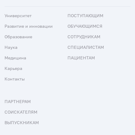
Университет
ПОСТУПАЮЩИМ
Развитие и инновации
ОБУЧАЮЩИМСЯ
Образование
СОТРУДНИКАМ
Наука
СПЕЦИАЛИСТАМ
Медицина
ПАЦИЕНТАМ
Карьера
Контакты
ПАРТНЕРАМ
СОИСКАТЕЛЯМ
ВЫПУСКНИКАМ