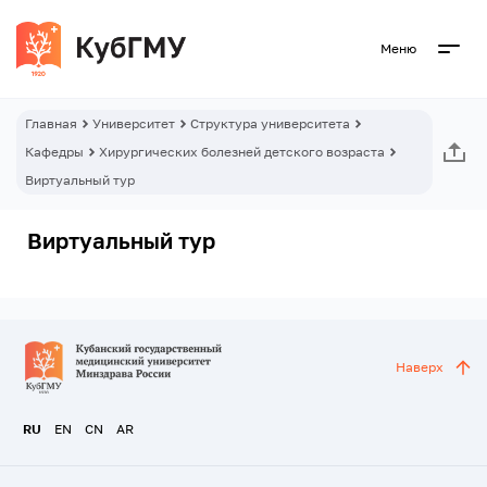
Меню
Главная
Университет
Структура университета
Кафедры
Хирургических болезней детского возраста
Виртуальный тур
Виртуальный тур
Наверх
RU
EN
CN
AR