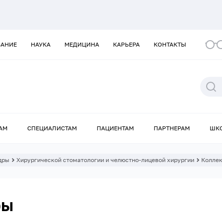
ВАНИЕ
НАУКА
МЕДИЦИНА
КАРЬЕРА
КОНТАКТЫ
АМ
СПЕЦИАЛИСТАМ
ПАЦИЕНТАМ
ПАРТНЕРАМ
ШК
дры
Хирургической стоматологии и челюстно-лицевой хирургии
Коллек
ры