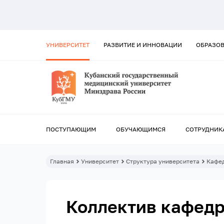
УНИВЕРСИТЕТ
РАЗВИТИЕ И ИННОВАЦИИ
ОБРАЗО
ПОСТУПАЮЩИМ
ОБУЧАЮЩИМСЯ
СОТРУДНИК
Главная
Университет
Структура университета
Кафе
Коллектив кафед