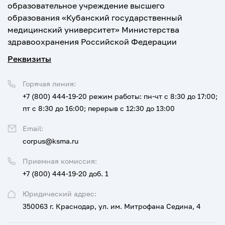
образовательное учреждение высшего
образования «Кубанский государственный
медицинский университет» Министерства
здравоохранения Российской Федерации
Реквизиты
Горячая линия:
+7 (800) 444-19-20
режим работы: пн-чт с 8:30 до 17:00;
пт с 8:30 до 16:00; перерыв с 12:30 до 13:00
Email:
corpus@ksma.ru
Приемная комиссия:
+7 (800) 444-19-20 доб. 1
Юридический адрес:
350063 г. Краснодар, ул. им. Митрофана Седина, 4