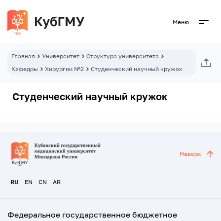
Меню
Главная
Университет
Структура университета
Кафедры
Хирургии №2
Студенческий научный кружок
Студенческий научный кружок
Наверх
RU
EN
CN
AR
Федеральное государственное бюджетное