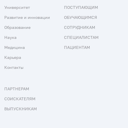
Университет
ПОСТУПАЮЩИМ
Развитие и инновации
ОБУЧАЮЩИМСЯ
Образование
СОТРУДНИКАМ
Наука
СПЕЦИАЛИСТАМ
Медицина
ПАЦИЕНТАМ
Карьера
Контакты
ПАРТНЕРАМ
СОИСКАТЕЛЯМ
ВЫПУСКНИКАМ